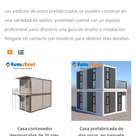
Los edificios de acero prefabricados se pueden construir en
una variedad de estilos, yumisteel cuenta con un equipo
profesional para ofrecerle una guía de diseño e instalación.
Póngase en contacto con nosotros para obtener más detalles.
Casa contenedor
Casa prefabricada de
desmontable de 20 pies,
dos pisos, en paquete