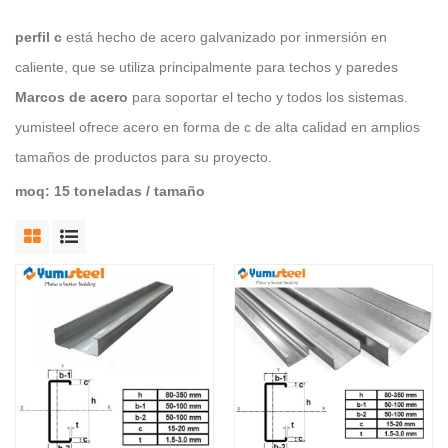
perfil c
está hecho de acero galvanizado por inmersión en
caliente, que se utiliza principalmente para techos y paredes
Marcos de acero
para soportar el techo y todos los sistemas.
yumisteel ofrece acero en forma de c de alta calidad en amplios
tamaños de productos para su proyecto.
moq: 15 toneladas / tamaño