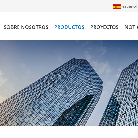
español
SOBRE NOSOTROS
PRODUCTOS
PROYECTOS
NOTI