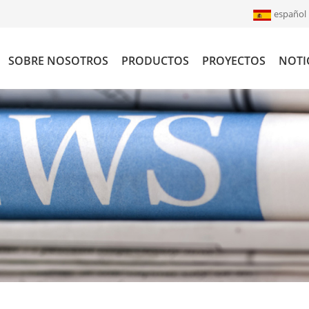
español
SOBRE NOSOTROS
PRODUCTOS
PROYECTOS
NOTI