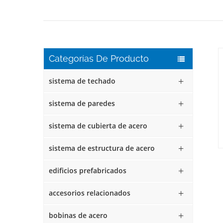
Categorías De Producto
sistema de techado
sistema de paredes
sistema de cubierta de acero
sistema de estructura de acero
edificios prefabricados
accesorios relacionados
bobinas de acero