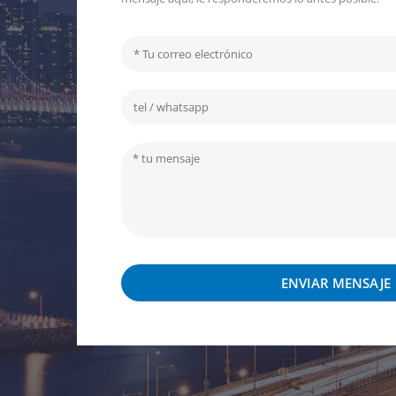
ENVIAR MENSAJE