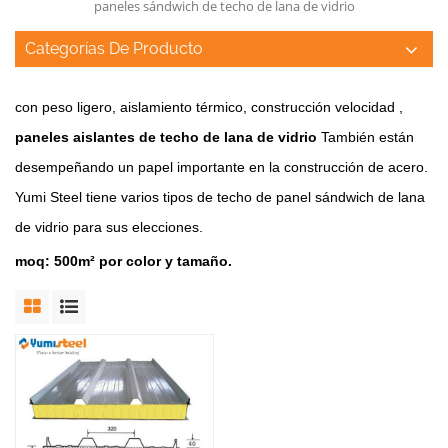
paneles sándwich de techo de lana de vidrio
Categorías De Producto
con
peso ligero, aislamiento térmico, construcción
velocidad
,
paneles aislantes de techo de lana de vidrio
También están
desempeñando un papel importante en la construcción de acero.
Yumi Steel tiene varios tipos de techo de panel sándwich de lana
de vidrio para sus elecciones.
moq: 500m² por color y tamaño.