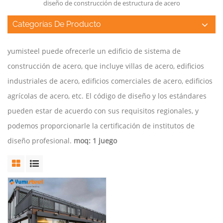
diseño de construcción de estructura de acero
Categorías De Producto
yumisteel puede ofrecerle un edificio de sistema de
construcción de acero, que incluye villas de acero, edificios
industriales de acero, edificios comerciales de acero, edificios
agrícolas de acero, etc. El código de diseño y los estándares
pueden estar de acuerdo con sus requisitos regionales, y
podemos proporcionarle la certificación de institutos de
diseño profesional.
moq: 1 juego