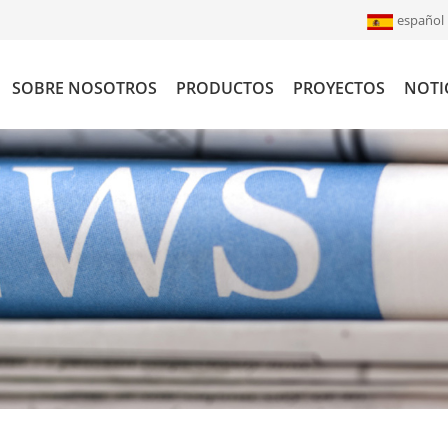
español
SOBRE NOSOTROS
PRODUCTOS
PROYECTOS
NOTI