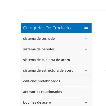
Categorías De Producto
sistema de techado
sistema de paredes
sistema de cubierta de acero
sistema de estructura de acero
edificios prefabricados
accesorios relacionados
bobinas de acero