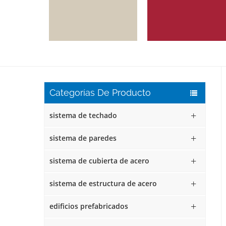
Categorías De Producto
sistema de techado
sistema de paredes
sistema de cubierta de acero
sistema de estructura de acero
edificios prefabricados