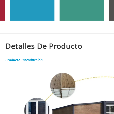
Detalles De Producto
Producto
Introducción