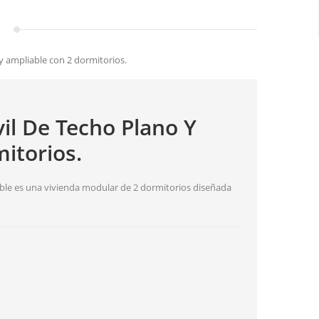
 ampliable con 2 dormitorios.
l De Techo Plano Y
itorios.
ble es una vivienda modular de 2 dormitorios diseñada