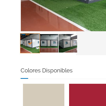
Colores Disponibles