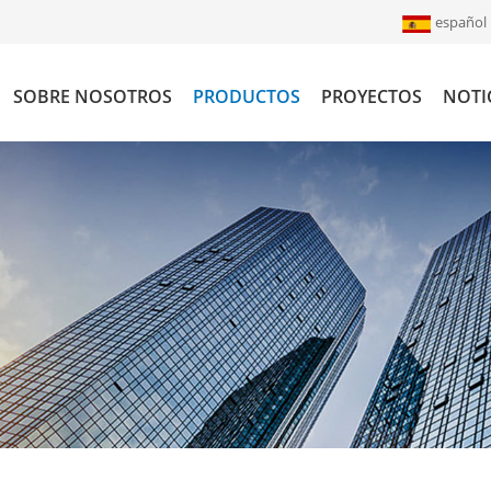
español
SOBRE NOSOTROS
PRODUCTOS
PROYECTOS
NOTI