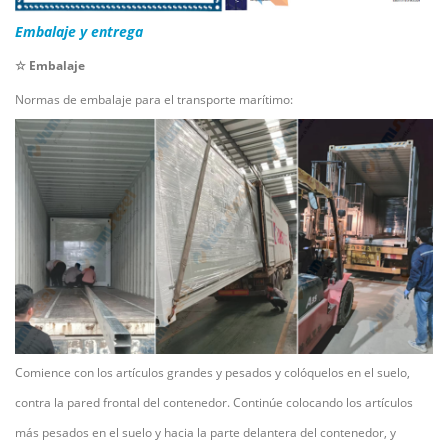
Embalaje y entrega
☆ Embalaje
Normas de embalaje para el transporte marítimo:
Comience con los artículos grandes y pesados y colóquelos en el suelo,
contra la pared frontal del contenedor. Continúe colocando los artículos
más pesados en el suelo y hacia la parte delantera del contenedor, y