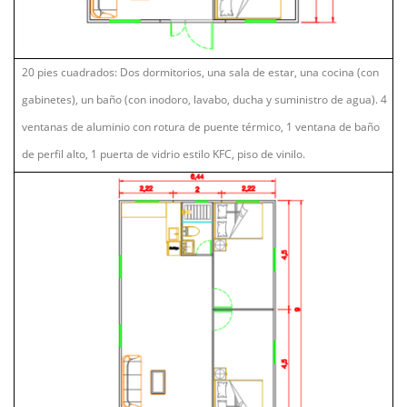
20 pies cuadrados: Dos dormitorios, una sala de estar, una cocina (con
gabinetes), un baño (con inodoro, lavabo, ducha y suministro de agua). 4
ventanas de aluminio con rotura de puente térmico, 1 ventana de baño
de perfil alto, 1 puerta de vidrio estilo KFC, piso de vinilo.