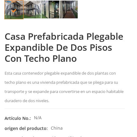
Casa Prefabricada Plegable
Expandible De Dos Pisos
Con Techo Plano
Esta casa contenedor plegable expandible de dos plantas con
techo plano es una vivienda prefabricada que se pliega para su
transporte y se expande para convertirse en un espacio habitable
duradero de dos niveles.
N/A
Artículo No.:
China
origen del producto: