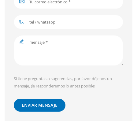
Si tiene preguntas o sugerencias, por favor déjenos un
mensaje, ¡le responderemos lo antes posible!
ENVIAR MENSAJE