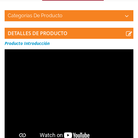
Categorías De Producto
DETALLES DE PRODUCTO
Producto
Introducción