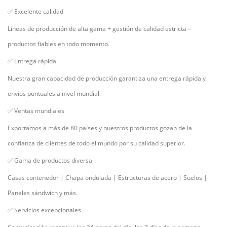
✅
Excelente calidad
Líneas de producción de alta gama + gestión de calidad estricta =
productos fiables en todo momento.
✅
Entrega rápida
Nuestra gran capacidad de producción garantiza una entrega rápida y
envíos puntuales a nivel mundial.
✅
Ventas mundiales
Exportamos a más de 80 países y nuestros productos gozan de la
confianza de clientes de todo el mundo por su calidad superior.
✅
Gama de productos diversa
Casas contenedor | Chapa ondulada | Estructuras de acero | Suelos |
Paneles sándwich y más.
✅
Servicios excepcionales