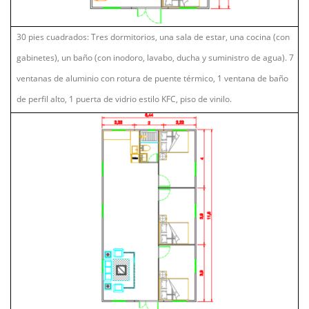
30 pies cuadrados: Tres dormitorios, una sala de estar, una cocina (con
gabinetes), un baño (con inodoro, lavabo, ducha y suministro de agua). 7
ventanas de aluminio con rotura de puente térmico, 1 ventana de baño
de perfil alto, 1 puerta de vidrio estilo KFC, piso de vinilo.