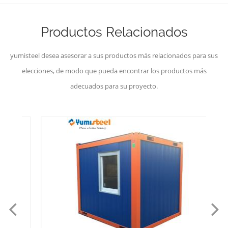
Productos Relacionados
yumisteel desea asesorar a sus productos más relacionados para sus
elecciones, de modo que pueda encontrar los productos más
adecuados para su proyecto.