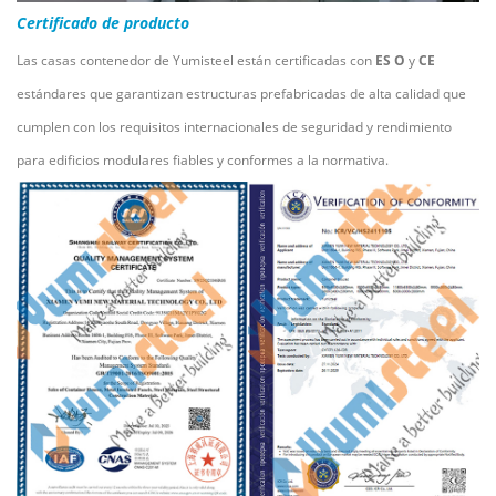
Certificado de producto
Las casas contenedor de Yumisteel están certificadas con
ES
O
y
CE
estándares que garantizan estructuras prefabricadas de alta calidad que
cumplen con los requisitos internacionales de seguridad y rendimiento
para edificios modulares fiables y conformes a la normativa.