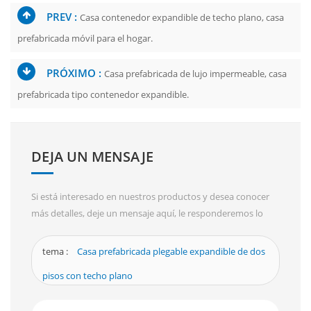
PREV :
Casa contenedor expandible de techo plano, casa
prefabricada móvil para el hogar.
PRÓXIMO :
Casa prefabricada de lujo impermeable, casa
prefabricada tipo contenedor expandible.
DEJA UN MENSAJE
Si está interesado en nuestros productos y desea conocer
más detalles, deje un mensaje aquí, le responderemos lo
antes posible.
tema :
Casa prefabricada plegable expandible de dos
pisos con techo plano