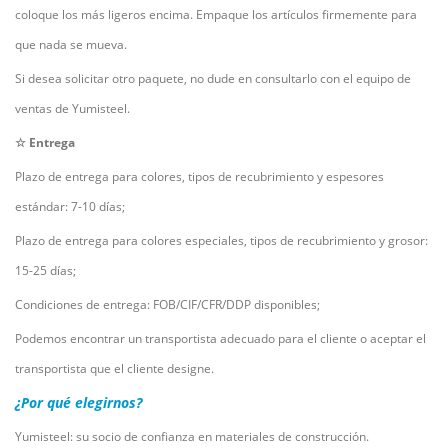
coloque los más ligeros encima. Empaque los artículos firmemente para
que nada se mueva.
Si desea solicitar otro paquete, no dude en consultarlo con el equipo de
ventas de Yumisteel.
☆ Entrega
Plazo de entrega para colores, tipos de recubrimiento y espesores
estándar: 7-10 días;
Plazo de entrega para colores especiales, tipos de recubrimiento y grosor:
15-25 días;
Condiciones de entrega: FOB/CIF/CFR/DDP disponibles;
Podemos encontrar un transportista adecuado para el cliente o aceptar el
transportista que el cliente designe.
¿Por qué elegirnos?
Yumisteel: su socio de confianza en materiales de construcción.