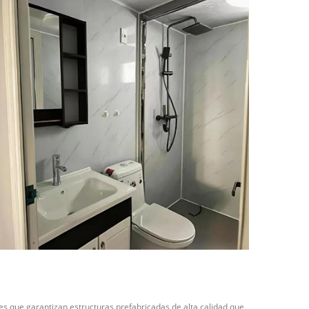
s que garantizan estructuras prefabricadas de alta calidad que