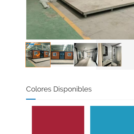
Colores Disponibles