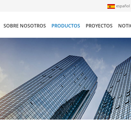
español
SOBRE NOSOTROS
PRODUCTOS
PROYECTOS
NOTI