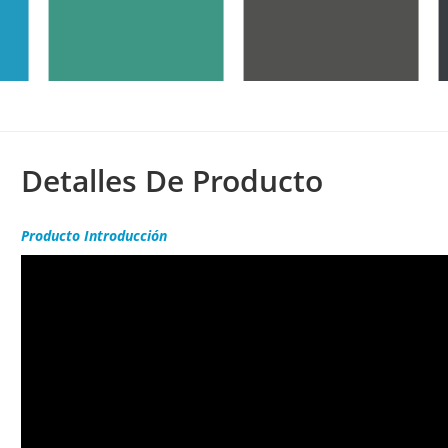
Detalles De Producto
Producto
Introducción