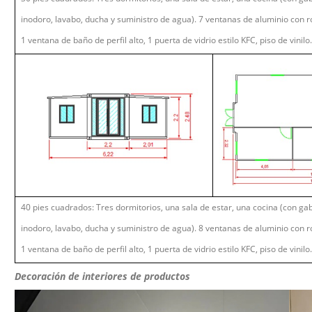
inodoro, lavabo, ducha y suministro de agua). 7 ventanas de aluminio con r
1 ventana de baño de perfil alto, 1 puerta de vidrio estilo KFC, piso de vinilo.
40 pies cuadrados: Tres dormitorios, una sala de estar, una cocina (con ga
inodoro, lavabo, ducha y suministro de agua). 8 ventanas de aluminio con r
1 ventana de baño de perfil alto, 1 puerta de vidrio estilo KFC, piso de vinilo.
Decoración de interiores de productos