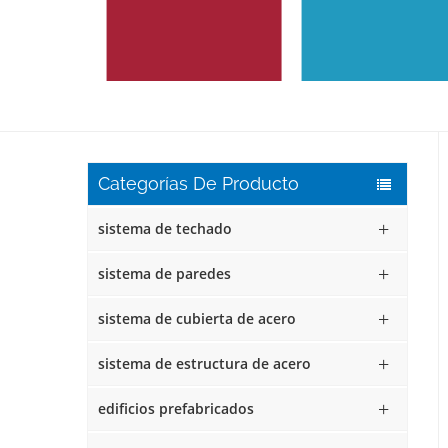
Categorías De Producto
sistema de techado
sistema de paredes
sistema de cubierta de acero
sistema de estructura de acero
edificios prefabricados