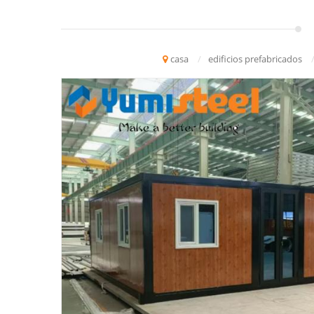
casa
/
edificios prefabricados