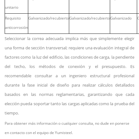
unitario
Requisito
Galvanizado/recubierto
Galvanizado/recubierto
Galvanizado
anticorrosión
Seleccionar la correa adecuada implica más que simplemente elegir
una forma de sección transversal; requiere una evaluación integral de
factores como la luz del edificio, las condiciones de carga, la pendiente
del techo, los métodos de conexión y el presupuesto. Es
recomendable consultar a un ingeniero estructural profesional
durante la fase inicial de diseño para realizar cálculos detallados
basados en las normas reglamentarias, garantizando que cada
elección pueda soportar tanto las cargas aplicadas como la prueba del
tiempo.
Para obtener más información o cualquier consulta, no dude en ponerse
en contacto con el equipo de Yumisteel.