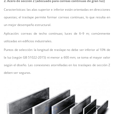
2. Acero de sección Z (adecuado para correas continuas de gran luz)
Características: las alas superior e inferior están orientadas en direcciones
opuestas; el traslape permite formar correas continuas, lo que resulta en
un mejor desempeño estructural.
Aplicación: correas de techo continuas; luces de 6–9 m; comúnmente
utilizadas en edificios industriales.
Puntos de selección: la longitud de traslape no debe ser inferior al 10% de
la luz (según GB 51022-2015) ni menor a 600 mm; se toma el mayor valor
según el diseño. Las conexiones atornilladas en los traslapes de sección Z
deben ser seguras.