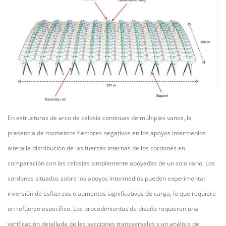
En estructuras de arco de celosía continuas de múltiples vanos, la
presencia de momentos flectores negativos en los apoyos intermedios
altera la distribución de las fuerzas internas de los cordones en
comparación con las celosías simplemente apoyadas de un solo vano. Los
cordones situados sobre los apoyos intermedios pueden experimentar
inversión de esfuerzos o aumentos significativos de carga, lo que requiere
un refuerzo específico. Los procedimientos de diseño requieren una
verificación detallada de las secciones transversales y un análisis de