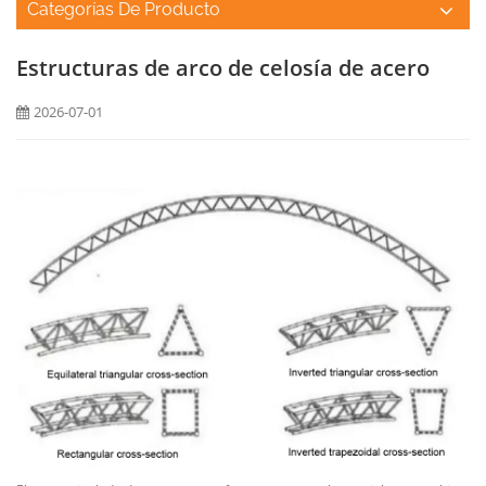
Categorías De Producto
Estructuras de arco de celosía de acero
2026-07-01