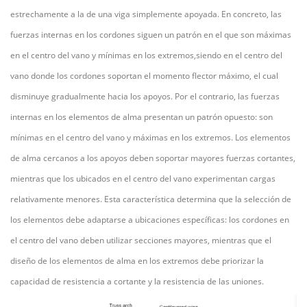
estrechamente a la de una viga simplemente apoyada. En concreto, las
fuerzas internas en los cordones siguen un patrón en el que son máximas
en el centro del vano y mínimas en los extremos
,
siendo en el centro del
vano donde los cordones soportan el momento flector máximo, el cual
disminuye gradualmente hacia los apoyos. Por el contrario, las fuerzas
internas en los elementos de alma presentan un patrón opuesto: son
mínimas en el centro del vano y máximas en los extremos. Los elementos
de alma cercanos a los apoyos deben soportar mayores fuerzas cortantes,
mientras que los ubicados en el centro del vano experimentan cargas
relativamente menores. Esta característica determina que la selección de
los elementos debe adaptarse a ubicaciones específicas: los cordones en
el centro del vano deben utilizar secciones mayores, mientras que el
diseño de los elementos de alma en los extremos debe priorizar la
capacidad de resistencia a cortante y la resistencia de las uniones.