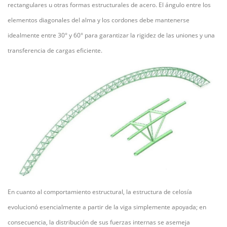
rectangulares u otras formas estructurales de acero. El ángulo entre los
elementos diagonales del alma y los cordones debe mantenerse
idealmente entre 30° y 60° para garantizar la rigidez de las uniones y una
transferencia de cargas eficiente.
En cuanto al comportamiento estructural, la estructura de celosía
evolucionó esencialmente a partir de la viga simplemente apoyada; en
consecuencia, la distribución de sus fuerzas internas se asemeja