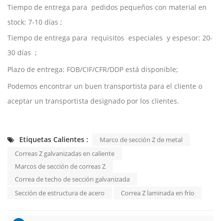
Tiempo de entrega para
pedidos pequeños con material en
stock: 7-10 días
;
Tiempo de entrega para
requisitos
especiales
y espesor: 20-
30 días
;
Plazo de entrega: FOB/CIF/CFR/DDP está disponible;
Podemos encontrar un buen transportista para el cliente o
aceptar un transportista designado por los clientes.
Etiquetas Calientes :
Marco de sección Z de metal
Correas Z galvanizadas en caliente
Marcos de sección de correas Z
Correa de techo de sección galvanizada
Sección de estructura de acero
Correa Z laminada en frío