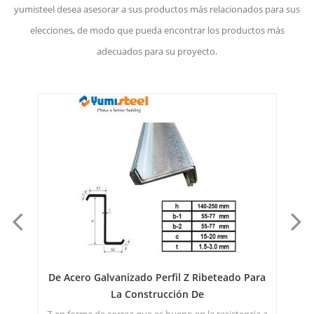
yumisteel desea asesorar a sus productos más relacionados para sus
elecciones, de modo que pueda encontrar los productos más
adecuados para su proyecto.
a
De Acero Galvanizado Perfil Z Ribeteado Para
La Construcción De
Bo