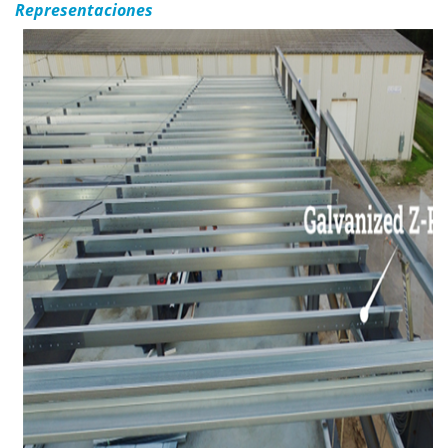
Representaciones