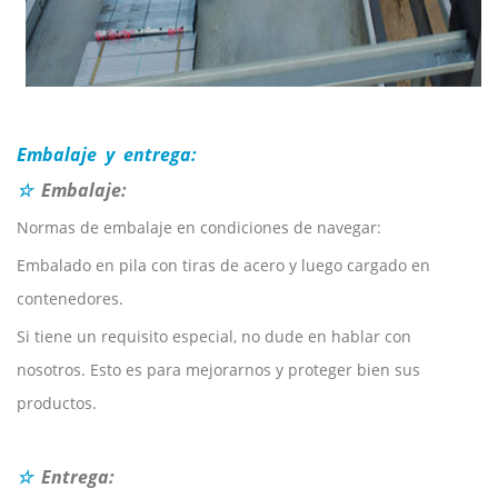
Embalaje
y
entrega:
☆
Embalaje:
Normas de embalaje en condiciones de navegar:
Embalado en pila con tiras de acero y luego cargado en
contenedores.
Si tiene un requisito especial, no dude en hablar con
nosotros. Esto es para mejorarnos y proteger bien sus
productos.
☆
Entrega: