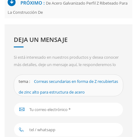
PRÓXIMO :
De Acero Galvanizado Perfil Z Ribeteado Para
La Construcción De
DEJA UN MENSAJE
Si está interesado en nuestros productos y desea conocer
más detalles, deje un mensaje aquí, le responderemos lo
antes posible.
tema :
Correas secundarias en forma de Z recubiertas
de zinc alto para estructura de acero