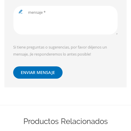
Si tiene preguntas o sugerencias, por favor déjenos un
mensaje, ¡le responderemos lo antes posible!
ENVIAR MENSAJE
Productos Relacionados