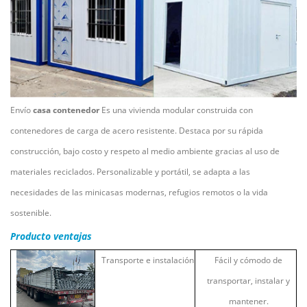
Envío
casa contenedor
Es una vivienda modular construida con
contenedores de carga de acero resistente. Destaca por su rápida
construcción, bajo costo y respeto al medio ambiente gracias al uso de
materiales reciclados. Personalizable y portátil, se adapta a las
necesidades de las minicasas modernas, refugios remotos o la vida
sostenible.
Producto
ventajas
Transporte e instalación
Fácil y cómodo de
transportar, instalar y
mantener.