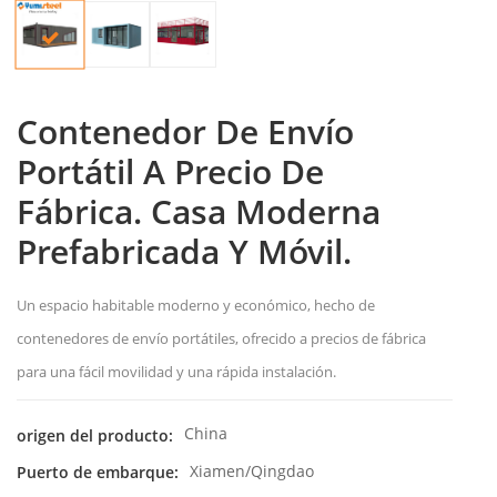
Contenedor De Envío
Portátil A Precio De
Fábrica. Casa Moderna
Prefabricada Y Móvil.
Un espacio habitable moderno y económico, hecho de
contenedores de envío portátiles, ofrecido a precios de fábrica
para una fácil movilidad y una rápida instalación.
China
origen del producto:
Xiamen/Qingdao
Puerto de embarque: