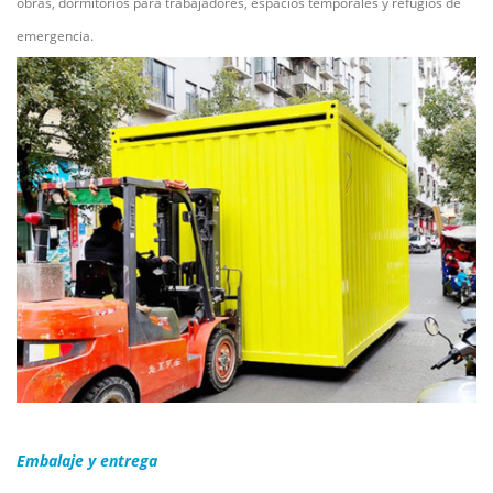
obras, dormitorios para trabajadores, espacios temporales y refugios de
emergencia.
Embalaje y entrega