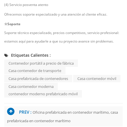
(4) Servicio posventa atento
Ofrecemos soporte especializado y una atención al cliente eficaz.
☆Soporte
Soporte técnico especializado, precios competitivos, servicio profesional:
estamos aquí para ayudarle a que su proyecto avance sin problemas.
Etiquetas Calientes :
Contenedor portátil a precio de fábrica
Casa contenedor de transporte
Casa prefabricada de contenedores
Casa contenedor móvil
Casa contenedor moderna
contenedor moderno prefabricado móvil
PREV :
Oficina prefabricada en contenedor marítimo, casa
prefabricada en contenedor marítimo