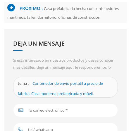
PRÓXIMO :
Casa prefabricada hecha con contenedores
marítimos: taller, dormitorio, oficinas de construcción
DEJA UN MENSAJE
Si está interesado en nuestros productos y desea conocer
más detalles, deje un mensaje aquí, le responderemos lo
antes posible.
tema :
Contenedor de envío portátil a precio de
fábrica. Casa moderna prefabricada y móvil.