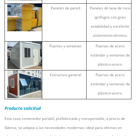
Paneles de pared
Paneles de lana de roca
ignífugos con gran
estabilidad y excelente
aislamiento térmico.
Puertas y ventanas
Puertas de acero
estándar y ventanas de
plástico-acero.
Estructura general
Puertas de acero
estándar y ventanas de
plástico-acero.
Producto
solicitud
Esta casa contenedor portátil, prefabricada y transportable, a precio de
fábrica, se adapta a las necesidades modernas: ideal para oficinas en