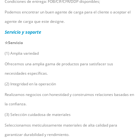
Condiciones de entrega: FOB/CIF/CFR/DDP disponibles;
Podemos encontrar un buen agente de carga para el cliente o aceptar el
agente de carga que este designe.
Servicio y soporte
☆Servicio
(1) Amplia variedad
Ofrecemos una amplia gama de productos para satisfacer sus
necesidades específicas.
(2) Integridad en la operación
Realizamos negocios con honestidad y construimos relaciones basadas en
la confianza.
(3) Selección cuidadosa de materiales
Seleccionamos meticulosamente materiales de alta calidad para
garantizar durabilidad y rendimiento.