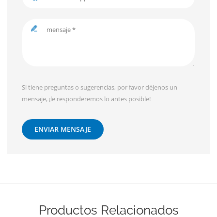
Si tiene preguntas o sugerencias, por favor déjenos un
mensaje, ¡le responderemos lo antes posible!
ENVIAR MENSAJE
Productos Relacionados