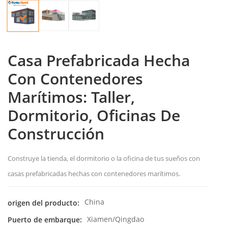
Casa Prefabricada Hecha
Con Contenedores
Marítimos: Taller,
Dormitorio, Oficinas De
Construcción
Construye la tienda, el dormitorio o la oficina de tus sueños con
casas prefabricadas hechas con contenedores marítimos.
China
origen del producto:
Xiamen/Qingdao
Puerto de embarque: