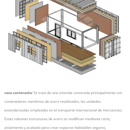
casa contenedor
Se trata de una vivienda construida principalmente con
contenedores marítimos de acero reutilizados, las unidades
estandarizadas empleadas en el transporte internacional de mercancías.
Estas robustas estructuras de acero se modifican mediante corte,
aislamiento y acabado para crear espacios habitables seguros,