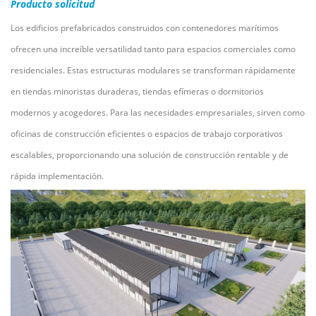
Producto
solicitud
Los edificios prefabricados construidos con contenedores marítimos
ofrecen una increíble versatilidad tanto para espacios comerciales como
residenciales. Estas estructuras modulares se transforman rápidamente
en tiendas minoristas duraderas, tiendas efímeras o dormitorios
modernos y acogedores. Para las necesidades empresariales, sirven como
oficinas de construcción eficientes o espacios de trabajo corporativos
escalables, proporcionando una solución de construcción rentable y de
rápida implementación.