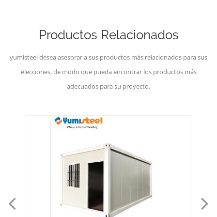
Productos Relacionados
yumisteel desea asesorar a sus productos más relacionados para sus
elecciones, de modo que pueda encontrar los productos más
adecuados para su proyecto.