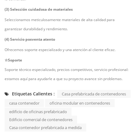
(3) Selección cuidadosa de materiales
Seleccionamos meticulosamente materiales de alta calidad para
garantizar durabilidad y rendimiento.
(4) Servicio posventa atento
Ofrecemos soporte especializado y una atención al cliente eficaz.
☆Soporte
Soporte técnico especializado, precios competitivos, servicio profesional:
estamos aquí para ayudarle a que su proyecto avance sin problemas.
Etiquetas Calientes :
Casa prefabricada de contenedores
casa contenedor
oficina modular en contenedores
edificio de oficinas prefabricado
Edificio comercial de contenedores
Casa contenedor prefabricada a medida