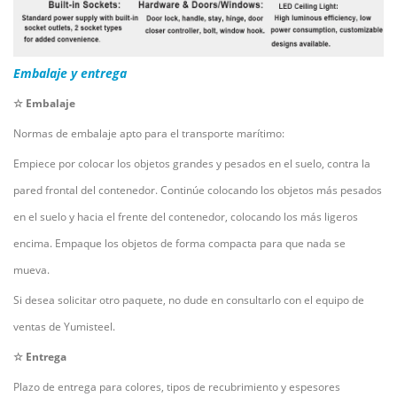
Embalaje y entrega
☆ Embalaje
Normas de embalaje apto para el transporte marítimo:
Empiece por colocar los objetos grandes y pesados en el suelo, contra la
pared frontal del contenedor. Continúe colocando los objetos más pesados
en el suelo y hacia el frente del contenedor, colocando los más ligeros
encima. Empaque los objetos de forma compacta para que nada se
mueva.
Si desea solicitar otro paquete, no dude en consultarlo con el equipo de
ventas de Yumisteel.
☆ Entrega
Plazo de entrega para colores, tipos de recubrimiento y espesores