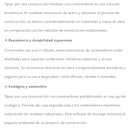
Optar por una construcción modular con contenedores es una solución
económica. Al reutilizar estructuras de acero y optimizar el proceso de
construcción, se ahorra considerablemente en materiales y mano de obra
en comparación con los métodos de construcción tradicionales.
☆
Resistencia y durabilidad superiores
Construidas con acero robusto, estas estructuras de contenedores están
diseñadas para soportar condiciones climáticas adversas y un uso
intensivo. Su resistencia inherente las hace excepcionalmente duraderas y
seguras para su uso a largo plazo como oficinas, tiendas o viviendas.
☆
Ecológico y sostenible
Optar por una construcción con contenedores prefabricados es una opción
ecológica. Permite dar una segunda vida a los contenedores marítimos,
reduciendo los residuos industriales. Este enfoque de reciclaje minimiza el
impacto ambiental de su proyecto de construcción.