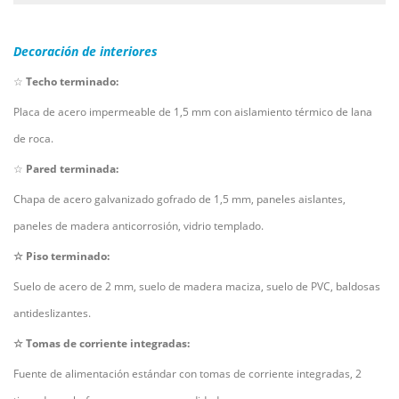
Decoración de interiores
☆
Techo terminado:
Placa de acero impermeable de 1,5 mm con aislamiento térmico de lana
de roca.
☆
Pared terminada:
Chapa de acero galvanizado gofrado de 1,5 mm, paneles aislantes,
paneles de madera anticorrosión, vidrio templado.
☆
Piso terminado:
Suelo de acero de 2 mm, suelo de madera maciza, suelo de PVC, baldosas
antideslizantes.
☆
Tomas de corriente integradas:
Fuente de alimentación estándar con tomas de corriente integradas, 2