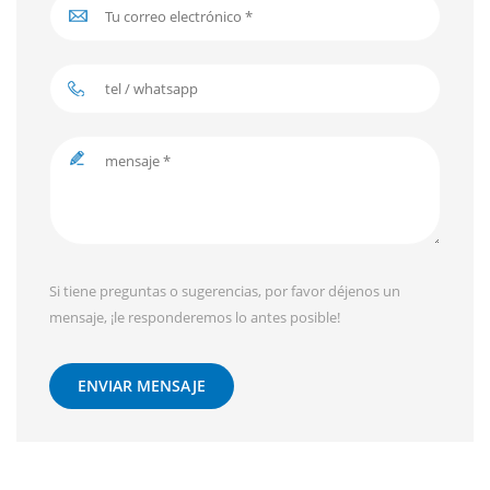
Si tiene preguntas o sugerencias, por favor déjenos un
mensaje, ¡le responderemos lo antes posible!
ENVIAR MENSAJE