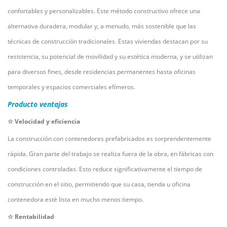
confortables y personalizables. Este método constructivo ofrece una
alternativa duradera, modular y, a menudo, más sostenible que las
técnicas de construcción tradicionales. Estas viviendas destacan por su
resistencia, su potencial de movilidad y su estética moderna, y se utilizan
para diversos fines, desde residencias permanentes hasta oficinas
temporales y espacios comerciales efímeros.
Producto
ventajas
☆
Velocidad y eficiencia
La construcción con contenedores prefabricados es sorprendentemente
rápida. Gran parte del trabajo se realiza fuera de la obra, en fábricas con
condiciones controladas. Esto reduce significativamente el tiempo de
construcción en el sitio, permitiendo que su casa, tienda u oficina
contenedora esté lista en mucho menos tiempo.
☆
Rentabilidad