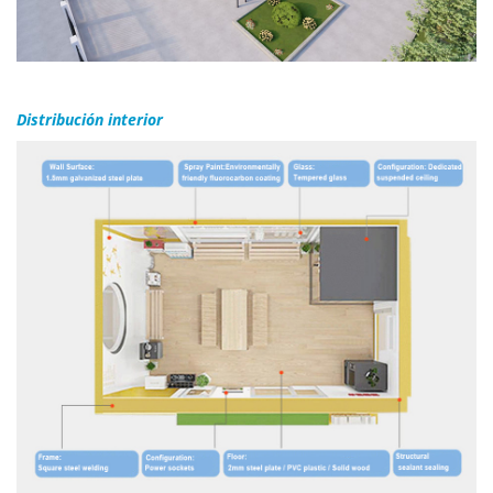
Distribución interior