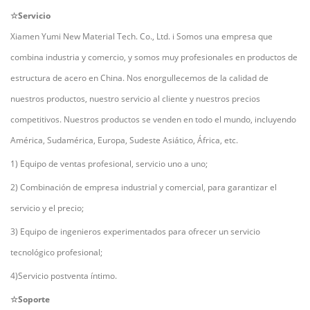
☆Servicio
Xiamen Yumi New Material Tech. Co., Ltd.
i
Somos una empresa que
combina industria y comercio, y somos muy profesionales en productos de
estructura de acero en China. Nos enorgullecemos de la calidad de
nuestros productos, nuestro servicio al cliente y nuestros precios
competitivos. Nuestros productos se venden en todo el mundo, incluyendo
América, Sudamérica, Europa, Sudeste Asiático, África, etc.
1) Equipo de ventas profesional, servicio uno a uno;
2) Combinación de empresa industrial y comercial, para garantizar el
servicio y el precio;
3) Equipo de ingenieros experimentados para ofrecer un servicio
tecnológico profesional;
4)Servicio postventa íntimo.
☆Soporte