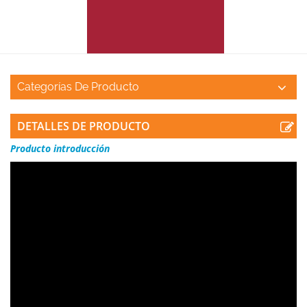
Categorías De Producto
DETALLES DE PRODUCTO
Producto
introducción