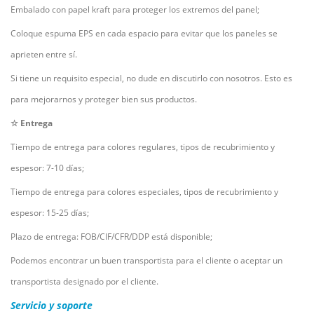
Embalado con papel kraft para proteger los extremos del panel;
Coloque espuma EPS en cada espacio para evitar que los paneles se
aprieten entre sí.
Si tiene un requisito especial, no dude en discutirlo con nosotros. Esto es
para mejorarnos y proteger bien sus productos.
☆ Entrega
Tiempo de entrega para colores regulares, tipos de recubrimiento y
espesor: 7-10 días;
Tiempo de entrega para colores especiales, tipos de recubrimiento y
espesor: 15-25 días;
Plazo de entrega: FOB/CIF/CFR/DDP está disponible;
Podemos encontrar un buen transportista para el cliente o aceptar un
transportista designado por el cliente.
Servicio y soporte