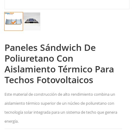
Paneles Sándwich De
Poliuretano Con
Aislamiento Térmico Para
Techos Fotovoltaicos
Este material de construcción de alto rendimiento combina un
aislamiento térmico superior de un núcleo de poliuretano con
tecnología solar integrada para un sistema de techo que genera
energía.