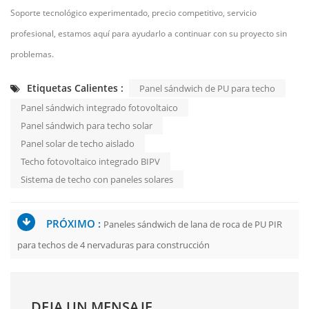
Soporte tecnológico experimentado, precio competitivo, servicio
profesional, estamos aquí para ayudarlo a continuar con su proyecto sin
problemas.
Etiquetas Calientes :
Panel sándwich de PU para techo
Panel sándwich integrado fotovoltaico
Panel sándwich para techo solar
Panel solar de techo aislado
Techo fotovoltaico integrado BIPV
Sistema de techo con paneles solares
PRÓXIMO :
Paneles sándwich de lana de roca de PU PIR
para techos de 4 nervaduras para construcción
DEJA UN MENSAJE