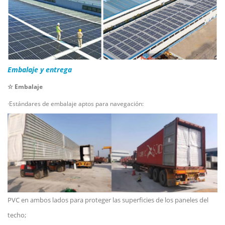
Embalaje y entrega
☆ Embalaje
·Estándares de embalaje aptos para navegación:
PVC en ambos lados para proteger las superficies de los paneles del
techo;