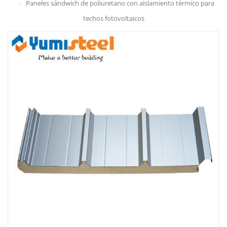
/
Paneles sándwich de poliuretano con aislamiento térmico para
techos fotovoltaicos