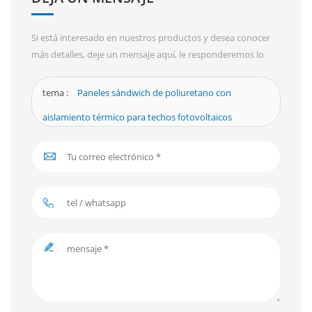
Si está interesado en nuestros productos y desea conocer
más detalles, deje un mensaje aquí, le responderemos lo
antes posible.
tema :
Paneles sándwich de poliuretano con
aislamiento térmico para techos fotovoltaicos