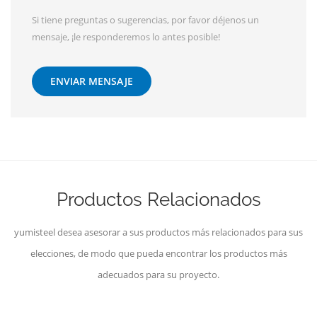
Si tiene preguntas o sugerencias, por favor déjenos un
mensaje, ¡le responderemos lo antes posible!
ENVIAR MENSAJE
Productos Relacionados
yumisteel desea asesorar a sus productos más relacionados para sus
elecciones, de modo que pueda encontrar los productos más
adecuados para su proyecto.