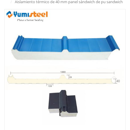
/
Aislamiento térmico de 40 mm panel sándwich de pu sandwich