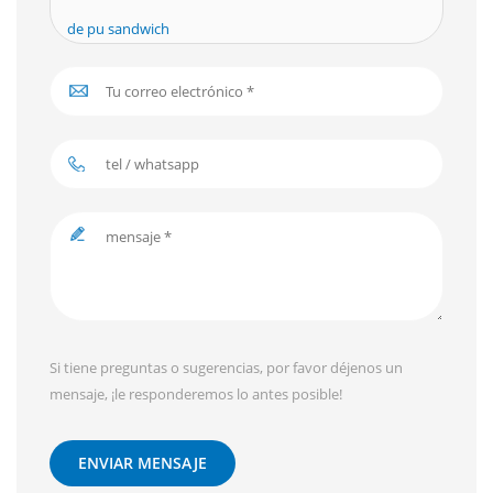
de pu sandwich
Si tiene preguntas o sugerencias, por favor déjenos un
mensaje, ¡le responderemos lo antes posible!
ENVIAR MENSAJE