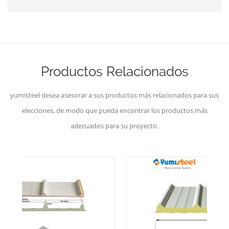
Productos Relacionados
yumisteel desea asesorar a sus productos más relacionados para sus
elecciones, de modo que pueda encontrar los productos más
adecuados para su proyecto.