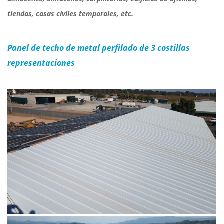
tiendas, casas civiles temporales, etc.
Panel de techo de metal perfilado de 3 costillas
representaciones