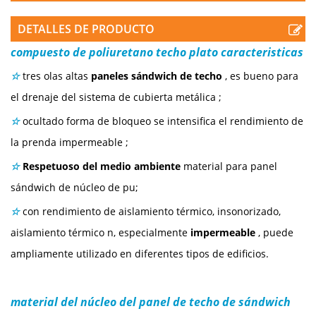
DETALLES DE PRODUCTO
compuesto de poliuretano
techo
plato
caracteristicas
☆
tres olas altas
paneles sándwich de techo
, es bueno para
el drenaje del sistema de cubierta metálica
;
☆
ocultado
forma de bloqueo se intensifica el rendimiento de
la prenda impermeable
;
☆
Respetuoso del medio ambiente
material para panel
sándwich de núcleo de pu;
☆
con rendimiento de aislamiento térmico, insonorizado,
aislamiento térmico
n, especialmente
impermeable
, puede
ampliamente utilizado en diferentes tipos de edificios.
material del núcleo del panel de techo de sándwich