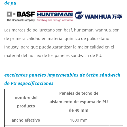
de pu
Las marcas de poliuretano son basf, huntsman, wanhua, son
de primera calidad en material químico de poliuretano
industy. para que pueda garantizar la mejor calidad en el
material del núcleo de los paneles sándwich de PU.
excelentes paneles impermeables de techo sándwich
de PU
especificaciones
Paneles de techo de
nombre del
aislamiento de espuma de PU
producto
de 40 mm
ancho efectivo
1000 mm