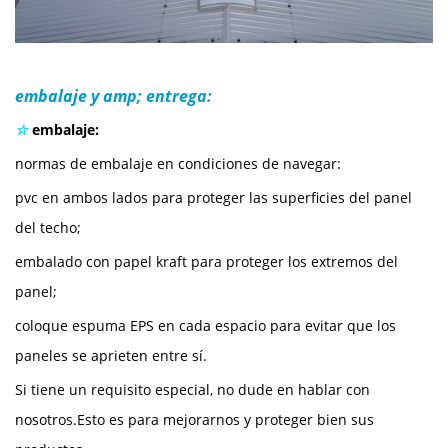
embalaje y amp; entrega:
☆
embalaje:
normas de embalaje en condiciones de navegar:
pvc en ambos lados para proteger las superficies del panel
del techo;
embalado con papel kraft para proteger los extremos del
panel;
coloque espuma EPS en cada espacio para evitar que los
paneles se aprieten entre sí.
Si tiene un requisito especial, no dude en hablar con
nosotros.Esto es para mejorarnos y proteger bien sus