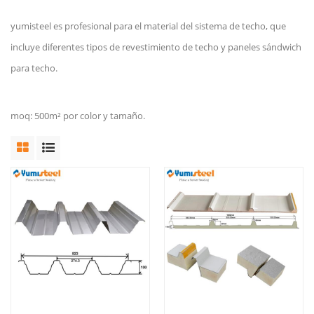
yumisteel es profesional para el material del sistema de techo, que
incluye diferentes tipos de revestimiento de techo y paneles sándwich
para techo.
moq: 500m² por color y tamaño.