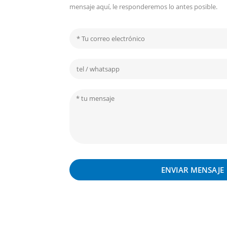
mensaje aquí, le responderemos lo antes posible.
ENVIAR MENSAJE