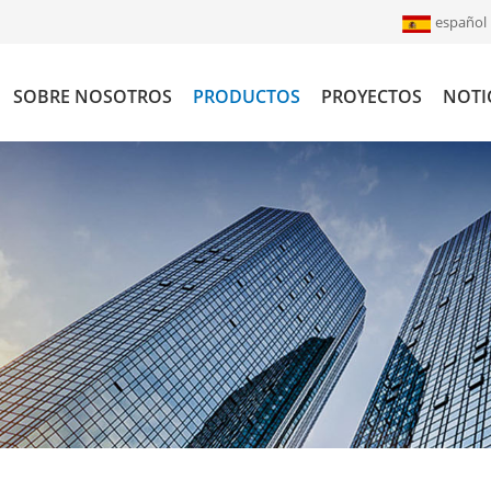
español
SOBRE NOSOTROS
PRODUCTOS
PROYECTOS
NOTI