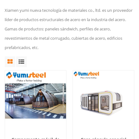
Xiamen yumi nueva tecnología de materiales co., ltd. es un proveedor
líder de productos estructurales de acero en la industria del acero.
Gamas de productos: paneles sándwich, perfiles de acero,
revestimientos de metal corrugado, cubiertas de acero, edificios
prefabricados, etc.