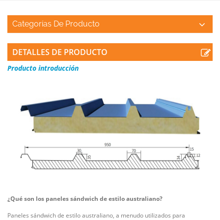
Categorías De Producto
DETALLES DE PRODUCTO
Producto
introducción
¿Qué son los paneles sándwich de estilo australiano?
Paneles sándwich de estilo australiano, a menudo utilizados para