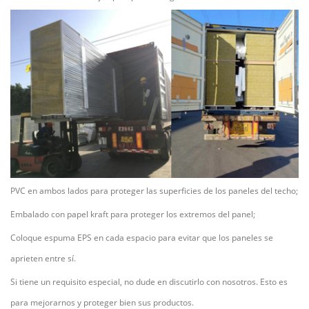
PVC en ambos lados para proteger las superficies de los paneles del techo;
Embalado con papel kraft para proteger los extremos del panel;
Coloque espuma EPS en cada espacio para evitar que los paneles se
aprieten entre sí.
Si tiene un requisito especial, no dude en discutirlo con nosotros. Esto es
para mejorarnos y proteger bien sus productos.