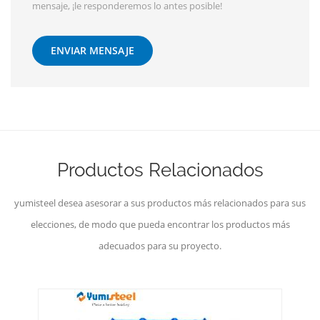
mensaje, ¡le responderemos lo antes posible!
ENVIAR MENSAJE
Productos Relacionados
yumisteel desea asesorar a sus productos más relacionados para sus
elecciones, de modo que pueda encontrar los productos más
adecuados para su proyecto.