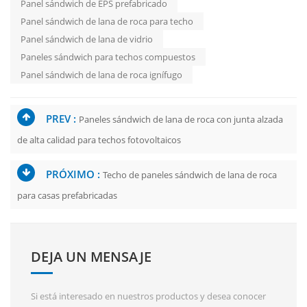
Panel sándwich de EPS prefabricado
Panel sándwich de lana de roca para techo
Panel sándwich de lana de vidrio
Paneles sándwich para techos compuestos
Panel sándwich de lana de roca ignífugo
PREV :
Paneles sándwich de lana de roca con junta alzada
de alta calidad para techos fotovoltaicos
PRÓXIMO :
Techo de paneles sándwich de lana de roca
para casas prefabricadas
DEJA UN MENSAJE
Si está interesado en nuestros productos y desea conocer