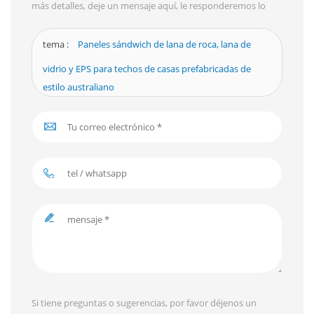
más detalles, deje un mensaje aquí, le responderemos lo
antes posible.
tema :
Paneles sándwich de lana de roca, lana de
vidrio y EPS para techos de casas prefabricadas de
estilo australiano
Si tiene preguntas o sugerencias, por favor déjenos un