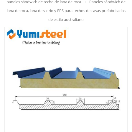
paneles sándwich de techo de lana de roca
/
Paneles sándwich de
lana de roca, lana de vidrio y EPS para techos de casas prefabricadas
de estilo australiano