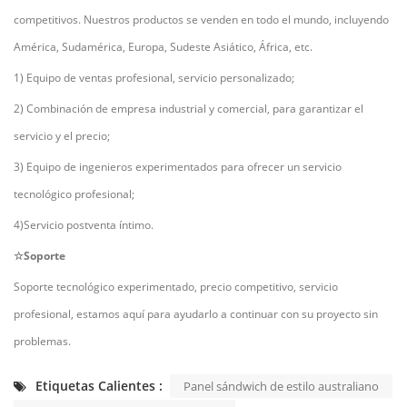
competitivos. Nuestros productos se venden en todo el mundo, incluyendo
América, Sudamérica, Europa, Sudeste Asiático, África, etc.
1) Equipo de ventas profesional, servicio personalizado;
2) Combinación de empresa industrial y comercial, para garantizar el
servicio y el precio;
3) Equipo de ingenieros experimentados para ofrecer un servicio
tecnológico profesional;
4)Servicio postventa íntimo.
☆Soporte
Soporte tecnológico experimentado, precio competitivo, servicio
profesional, estamos aquí para ayudarlo a continuar con su proyecto sin
problemas.
Etiquetas Calientes :
Panel sándwich de estilo australiano