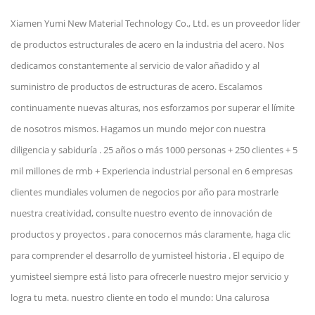
Xiamen Yumi New Material Technology Co., Ltd. es un proveedor líder
de productos estructurales de acero en la industria del acero. Nos
dedicamos constantemente al servicio de valor añadido y al
suministro de productos de estructuras de acero. Escalamos
continuamente nuevas alturas, nos esforzamos por superar el límite
de nosotros mismos. Hagamos un mundo mejor con nuestra
diligencia y sabiduría . 25 años o más 1000 personas + 250 clientes + 5
mil millones de rmb + Experiencia industrial personal en 6 empresas
clientes mundiales volumen de negocios por año para mostrarle
nuestra creatividad, consulte nuestro evento de innovación de
productos y proyectos . para conocernos más claramente, haga clic
para comprender el desarrollo de yumisteel historia . El equipo de
yumisteel siempre está listo para ofrecerle nuestro mejor servicio y
logra tu meta. nuestro cliente en todo el mundo: Una calurosa