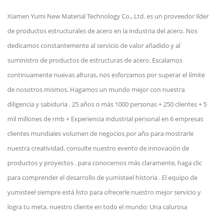
Xiamen Yumi New Material Technology Co., Ltd. es un proveedor líder
de productos estructurales de acero en la industria del acero. Nos
dedicamos constantemente al servicio de valor añadido y al
suministro de productos de estructuras de acero. Escalamos
continuamente nuevas alturas, nos esforzamos por superar el límite
de nosotros mismos. Hagamos un mundo mejor con nuestra
diligencia y sabiduría . 25 años o más 1000 personas + 250 clientes + 5
mil millones de rmb + Experiencia industrial personal en 6 empresas
clientes mundiales volumen de negocios por año para mostrarle
nuestra creatividad, consulte nuestro evento de innovación de
productos y proyectos . para conocernos más claramente, haga clic
para comprender el desarrollo de yumisteel historia . El equipo de
yumisteel siempre está listo para ofrecerle nuestro mejor servicio y
logra tu meta. nuestro cliente en todo el mundo: Una calurosa