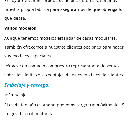
En lugar de vender productos de otras fábricas, tenemos
nuestra propia fábrica para asegurarnos de que obtenga lo
que desea.
Varios modelos
Aunque tenemos modelos estándar de casas modulares.
También ofrecemos a nuestros clientes opciones para hacer
sus modelos especiales.
Póngase en contacto con nuestro representante de ventas
sobre los límites y las ventajas de estos modelos de clientes.
Embalaje y entrega:
☆Embalaje:
Si es de tamaño estándar, podemos cargar un máximo de 15
juegos de contenedores.