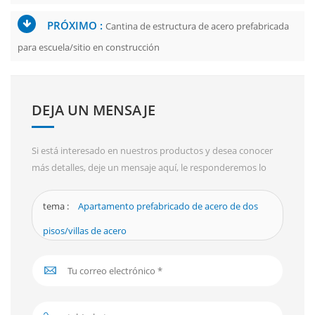
PRÓXIMO :
Cantina de estructura de acero prefabricada
para escuela/sitio en construcción
DEJA UN MENSAJE
Si está interesado en nuestros productos y desea conocer
más detalles, deje un mensaje aquí, le responderemos lo
antes posible.
tema :
Apartamento prefabricado de acero de dos
pisos/villas de acero