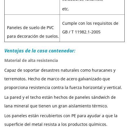
etc.
Cumple con los requisitos de
Paneles de suelo de PVC
GB / T 11982.1-2005
para decoración de suelos.
Ventajas de la casa contenedor:
Material de alta resistencia
Capaz de soportar desastres naturales como huracanes y
terremotos. Hecho de marco de acero galvanizado que
proporciona resistencia contra la fuerza horizontal y vertical.
La pared y el techo están hechos de paneles sándwich de
lana mineral que tienen un gran aislamiento térmico.
Los paneles están recubiertos con PE para ayudar a que la
superficie del metal resista a los productos químicos.