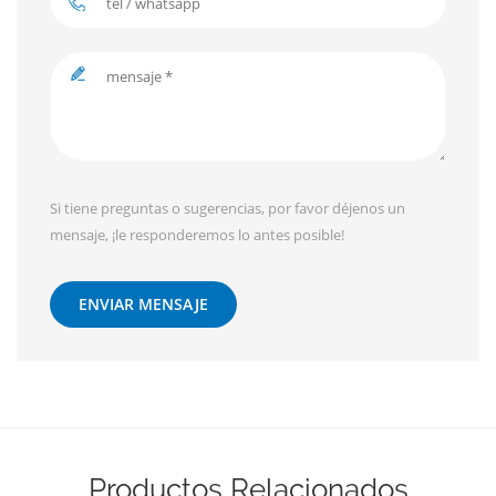
Si tiene preguntas o sugerencias, por favor déjenos un
mensaje, ¡le responderemos lo antes posible!
ENVIAR MENSAJE
Productos Relacionados