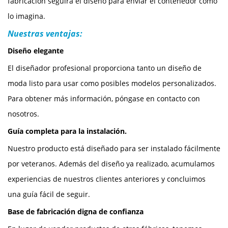
fabricación seguirá el diseño para enviar el contenedor como
lo imagina.
Nuestras ventajas:
Diseño elegante
El diseñador profesional proporciona tanto un diseño de
moda listo para usar como posibles modelos personalizados.
Para obtener más información, póngase en contacto con
nosotros.
Guía completa para la instalación.
Nuestro producto está diseñado para ser instalado fácilmente
por veteranos. Además del diseño ya realizado, acumulamos
experiencias de nuestros clientes anteriores y concluimos
una guía fácil de seguir.
Base de fabricación digna de confianza