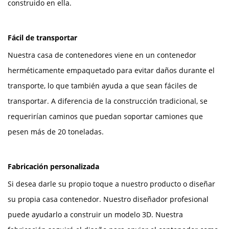
construido en ella.
Fácil de transportar
Nuestra casa de contenedores viene en un contenedor
herméticamente empaquetado para evitar daños durante el
transporte, lo que también ayuda a que sean fáciles de
transportar. A diferencia de la construcción tradicional, se
requerirían caminos que puedan soportar camiones que
pesen más de 20 toneladas.
Fabricación personalizada
Si desea darle su propio toque a nuestro producto o diseñar
su propia casa contenedor. Nuestro diseñador profesional
puede ayudarlo a construir un modelo 3D. Nuestra