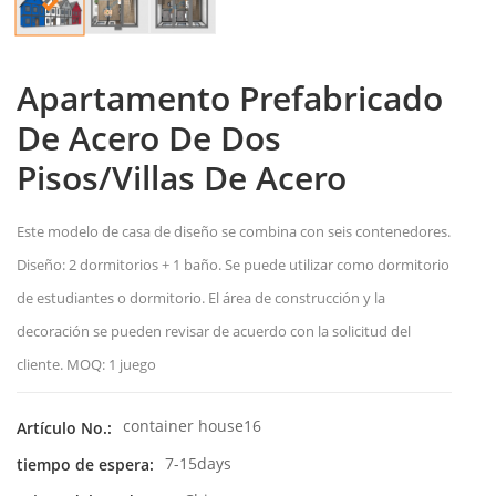
Apartamento Prefabricado
De Acero De Dos
Pisos/villas De Acero
Este modelo de casa de diseño se combina con seis contenedores.
Diseño: 2 dormitorios + 1 baño. Se puede utilizar como dormitorio
de estudiantes o dormitorio. El área de construcción y la
decoración se pueden revisar de acuerdo con la solicitud del
cliente. MOQ: 1 juego
container house16
Artículo No.:
7-15days
tiempo de espera: