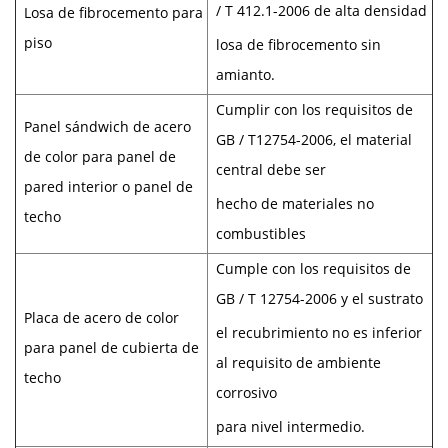
/ T 412.1-2006 de alta densidad
Losa de fibrocemento para
piso
losa de fibrocemento sin
amianto.
Cumplir con los requisitos de
Panel sándwich de acero
GB / T12754-2006, el material
de color para panel de
central debe ser
pared interior o panel de
hecho de materiales no
techo
combustibles
Cumple con los requisitos de
GB / T 12754-2006 y el sustrato
Placa de acero de color
el recubrimiento no es inferior
para panel de cubierta de
al requisito de ambiente
techo
corrosivo
para nivel intermedio.