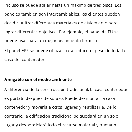
Incluso se puede apilar hasta un máximo de tres pisos. Los
paneles también son intercambiables, los clientes pueden
decidir utilizar diferentes materiales de aislamiento para
lograr diferentes objetivos. Por ejemplo, el panel de PU se
puede usar para un mejor aislamiento térmico,
El panel EPS se puede utilizar para reducir el peso de toda la
casa del contenedor.
Amigable con el medio ambiente
A diferencia de la construcción tradicional, la casa contenedor
es portátil después de su uso. Puede desmontar la casa
contenedor y moverla a otros lugares y reutilizarla. De lo
contrario, la edificación tradicional se quedará en un solo
lugar y desperdiciará todo el recurso material y humano