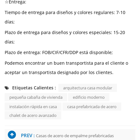
☆Entrega:
Tiempo de entrega para diseños y colores regulares: 7-10
días;
Plazo de entrega para diseños y colores especiales: 15-20
días;
Plazo de entrega: FOB/CIF/CFR/DDP está disponible;
Podemos encontrar un buen transportista para el cliente o
aceptar un transportista designado por los clientes.
Etiquetas Calientes :
arquitectura casa modular
pequeña cabaña de vivienda
edificio moderno
instalación rápida en casa
casa prefabricada de acero
chalet de acero avanzado
PREV :
Casas de acero de empalme prefabricadas