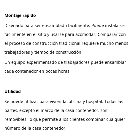
Montaje rápido
Diseñado para ser ensamblado fácilmente. Puede instalarse
fácilmente en el sitio y usarse para acomodar. Comparar con
el proceso de construcción tradicional requiere mucho menos
trabajadores y tiempo de construcción.
Un equipo experimentado de trabajadores puede ensamblar
cada contenedor en pocas horas.
Utilidad
Se puede utilizar para vivienda, oficina y hospital. Todas las
partes, excepto el marco de la casa contenedor, son
removibles, lo que permite a los clientes combinar cualquier
número de la casa contenedor.