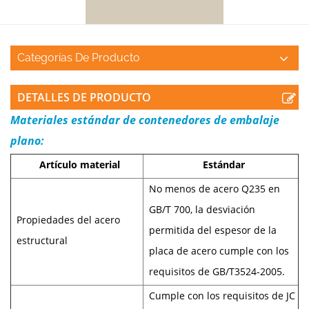
Categorías De Producto
DETALLES DE PRODUCTO
Materiales estándar de contenedores de embalaje
plano:
Artículo material
Estándar
No menos de acero Q235 en
GB/T 700, la desviación
Propiedades del acero
permitida del espesor de la
estructural
placa de acero cumple con los
requisitos de GB/T3524-2005.
Cumple con los requisitos de JC