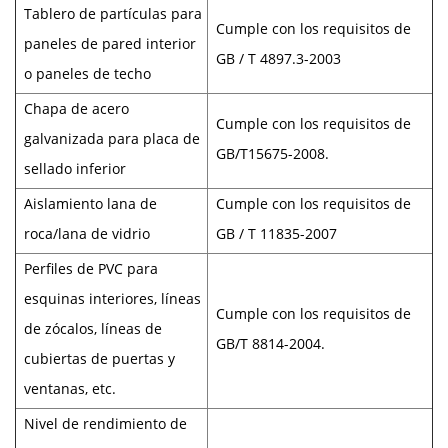
Tablero de partículas para
Cumple con los requisitos de
paneles de pared interior
GB / T 4897.3-2003
o paneles de techo
Chapa de acero
Cumple con los requisitos de
galvanizada para placa de
GB/T15675-2008.
sellado inferior
Aislamiento lana de
Cumple con los requisitos de
roca/lana de vidrio
GB / T 11835-2007
Perfiles de PVC para
esquinas interiores, líneas
Cumple con los requisitos de
de zócalos, líneas de
GB/T 8814-2004.
cubiertas de puertas y
ventanas, etc.
Nivel de rendimiento de