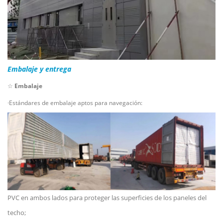
Embalaje y entrega
☆
Embalaje
·Estándares de embalaje aptos para navegación:
PVC en ambos lados para proteger las superficies de los paneles del
techo;