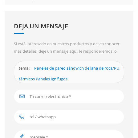
DEJA UN MENSAJE
Si está interesado en nuestros productos y desea conocer
más detalles, deje un mensaje aquí, le responderemos lo
antes posible.
tema :
Paneles de pared sándwich de lana de roca/PU
térmicos Paneles ignífugos