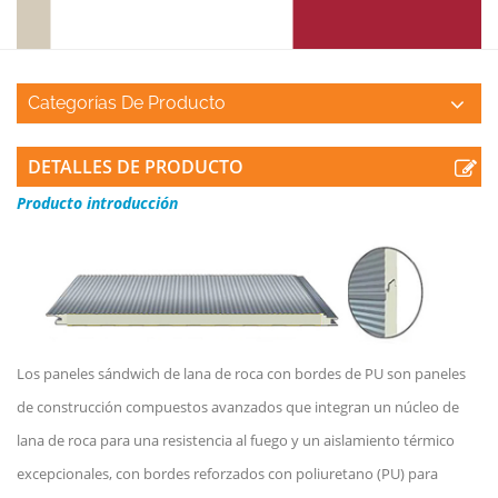
Categorías De Producto
DETALLES DE PRODUCTO
Producto
introducción
Los paneles sándwich de lana de roca con bordes de PU son paneles
de construcción compuestos avanzados que integran un núcleo de
lana de roca para una resistencia al fuego y un aislamiento térmico
excepcionales, con bordes reforzados con poliuretano (PU) para