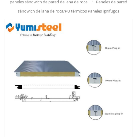
paneles sándwich de pared de lana de roca
/
Paneles de pared
sándwich de lana de roca/PU térmicos Paneles ignífugos