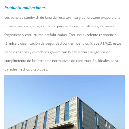
Producto
aplicaciones
Los paneles sándwich de lana de roca térmica y poliuretano proporcionan
un aislamiento ignífugo superior para edificios industriales, cámaras
frigoríficas y estructuras prefabricadas. Con una excelente resistencia
térmica y clasificación de seguridad contra incendios (clase A1/A2), estos
paneles ligeros y duraderos garantizan la eficiencia energética y el
cumplimiento de las estrictas normativas de construcción. Ideales para
paredes, techos y tabiques.