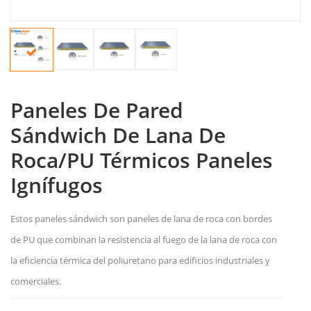
Paneles De Pared
Sándwich De Lana De
Roca/PU Térmicos Paneles
Ignífugos
Estos paneles sándwich son paneles de lana de roca con bordes
de PU que combinan la resistencia al fuego de la lana de roca con
la eficiencia térmica del poliuretano para edificios industriales y
comerciales.