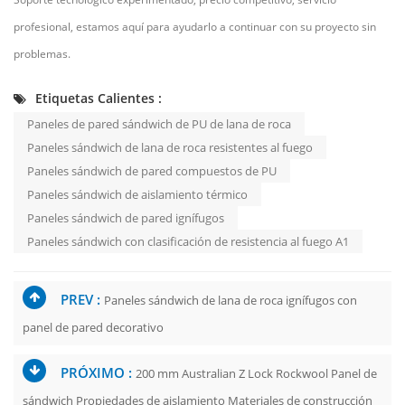
profesional, estamos aquí para ayudarlo a continuar con su proyecto sin
problemas.
Etiquetas Calientes :
Paneles de pared sándwich de PU de lana de roca
Paneles sándwich de lana de roca resistentes al fuego
Paneles sándwich de pared compuestos de PU
Paneles sándwich de aislamiento térmico
Paneles sándwich de pared ignífugos
Paneles sándwich con clasificación de resistencia al fuego A1
PREV :
Paneles sándwich de lana de roca ignífugos con
panel de pared decorativo
PRÓXIMO :
200 mm Australian Z Lock Rockwool Panel de
sándwich Propiedades de aislamiento Materiales de construcción