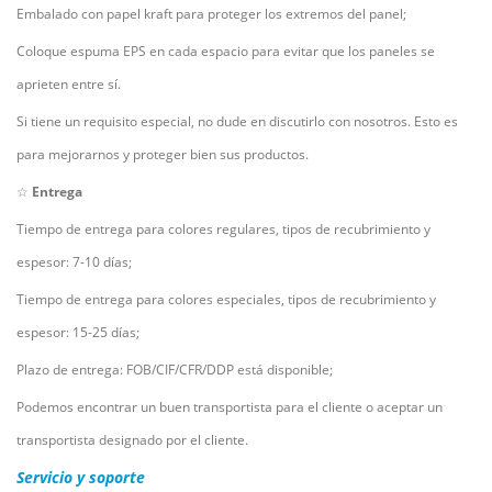
Embalado con papel kraft para proteger los extremos del panel;
Coloque espuma EPS en cada espacio para evitar que los paneles se
aprieten entre sí.
Si tiene un requisito especial, no dude en discutirlo con nosotros. Esto es
para mejorarnos y proteger bien sus productos.
☆
Entrega
Tiempo de entrega para colores regulares, tipos de recubrimiento y
espesor: 7-10 días;
Tiempo de entrega para colores especiales, tipos de recubrimiento y
espesor: 15-25 días;
Plazo de entrega: FOB/CIF/CFR/DDP está disponible;
Podemos encontrar un buen transportista para el cliente o aceptar un
transportista designado por el cliente.
Servicio y soporte