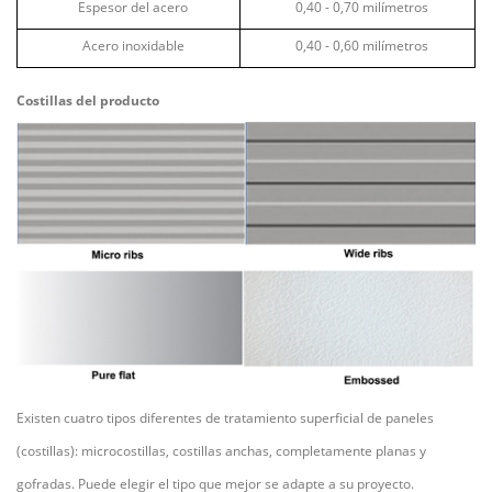
Espesor del acero
0,40 - 0,70 milímetros
Acero inoxidable
0,40 - 0,60 milímetros
Costillas del producto
Existen cuatro tipos diferentes de tratamiento superficial de paneles
(costillas): microcostillas, costillas anchas, completamente planas y
gofradas. Puede elegir el tipo que mejor se adapte a su proyecto.