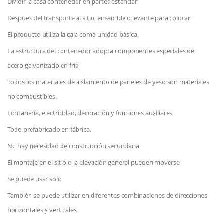
Dividir la casa contenedor en partes estándar
Después del transporte al sitio, ensamble o levante para colocar
El producto utiliza la caja como unidad básica,
La estructura del contenedor adopta componentes especiales de
acero galvanizado en frío
Todos los materiales de aislamiento de paneles de yeso son materiales
no combustibles.
Fontanería, electricidad, decoración y funciones auxiliares
Todo prefabricado en fábrica.
No hay necesidad de construcción secundaria
El montaje en el sitio o la elevación general pueden moverse
Se puede usar solo
También se puede utilizar en diferentes combinaciones de direcciones
horizontales y verticales.