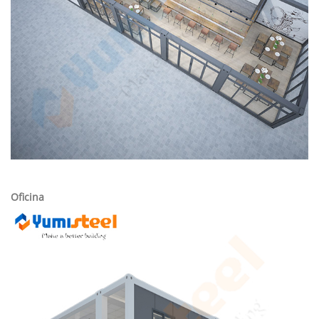
Oficina