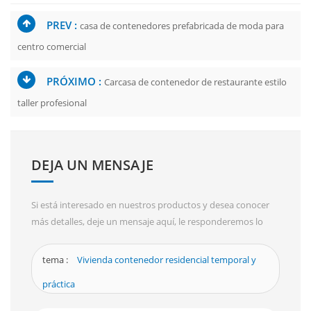
PREV :
casa de contenedores prefabricada de moda para
centro comercial
PRÓXIMO :
Carcasa de contenedor de restaurante estilo
taller profesional
DEJA UN MENSAJE
Si está interesado en nuestros productos y desea conocer
más detalles, deje un mensaje aquí, le responderemos lo
antes posible.
tema :
Vivienda contenedor residencial temporal y
práctica