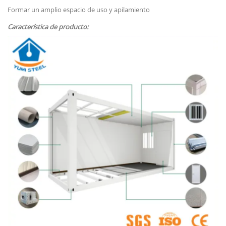
Formar un amplio espacio de uso y apilamiento
Característica de producto: