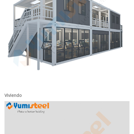
Viviendo