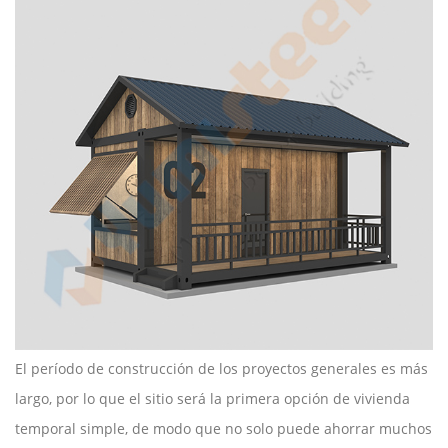
El período de construcción de los proyectos generales es más
largo, por lo que el sitio será la primera opción de vivienda
temporal simple, de modo que no solo puede ahorrar muchos