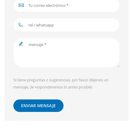
Si tiene preguntas o sugerencias, por favor déjenos un
mensaje, ¡le responderemos lo antes posible!
ENVIAR MENSAJE