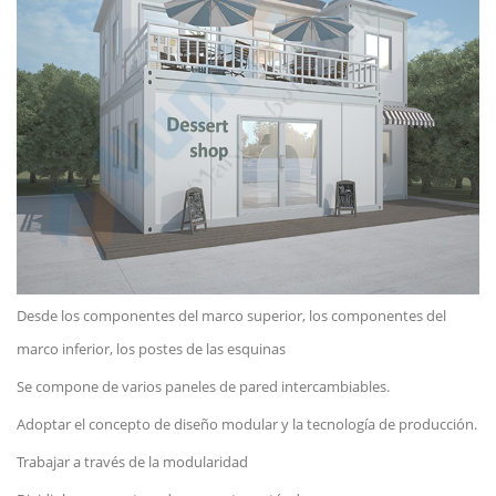
Desde los componentes del marco superior, los componentes del
marco inferior, los postes de las esquinas
Se compone de varios paneles de pared intercambiables.
Adoptar el concepto de diseño modular y la tecnología de producción.
Trabajar a través de la modularidad