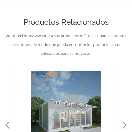
Productos Relacionados
yumisteel desea asesorar a sus productos más relacionados para sus
elecciones, de modo que pueda encontrar los productos más
adecuados para su proyecto.