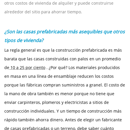
otros costos de vivienda de alquiler y puede construirse
alrededor del sitio para ahorrar tiempo.
¿Son las casas prefabricadas más asequibles que otros
tipos de vivienda?
La regla general es que la construcción prefabricada es más
barata que las casas construidas con palos en un promedio
de
10 a 25 por ciento
. ¿Por qué? Los materiales producidos
en masa en una línea de ensamblaje reducen los costos
porque las fábricas compran suministros a granel. El costo de
la mano de obra también es menor porque no tiene que
enviar carpinteros, plomeros y electricistas a sitios de
construcción individuales. Y un tiempo de construcción más
rápido también ahorra dinero. Antes de elegir un fabricante
de casas prefabricadas o un terreno, debe saber cuánto