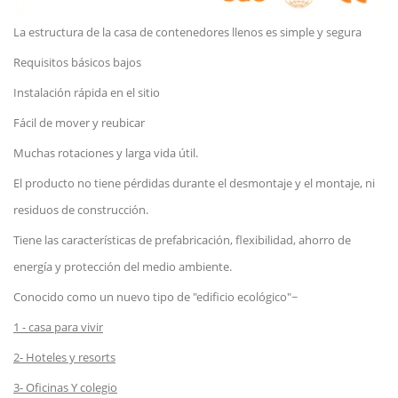
La estructura de la casa de contenedores llenos es simple y segura
Requisitos básicos bajos
Instalación rápida en el sitio
Fácil de mover y reubicar
Muchas rotaciones y larga vida útil.
El producto no tiene pérdidas durante el desmontaje y el montaje, ni
residuos de construcción.
Tiene las características de prefabricación, flexibilidad, ahorro de
energía y protección del medio ambiente.
Conocido como un nuevo tipo de "edificio ecológico"~
1 -
casa para vivir
2-
Hoteles y resorts
3-
Oficinas
Y colegio