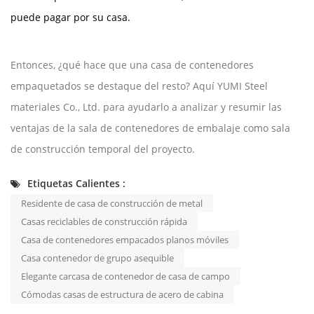
puede pagar por su casa.
Entonces, ¿qué hace que una casa de contenedores
empaquetados se destaque del resto? Aquí
YUMI Steel
materiales Co., Ltd.
para ayudarlo a analizar y resumir las
ventajas de la sala de contenedores de embalaje como sala
de construcción temporal del proyecto.
Etiquetas Calientes :
Residente de casa de construcción de metal
Casas reciclables de construcción rápida
Casa de contenedores empacados planos móviles
Casa contenedor de grupo asequible
Elegante carcasa de contenedor de casa de campo
Cómodas casas de estructura de acero de cabina