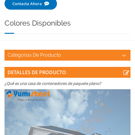
Contacta Ahora
Colores Disponibles
Categorías De Producto
DETALLES DE PRODUCTO
¿Qué es una casa de contenedores de paquete plano?