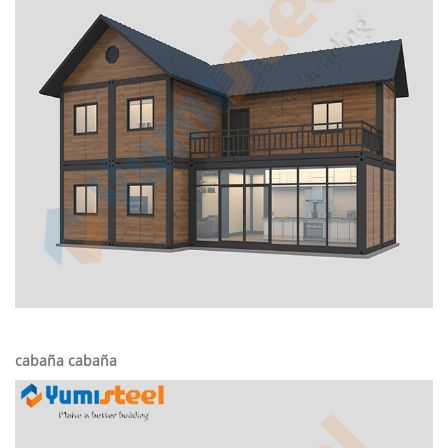
cabaña cabaña