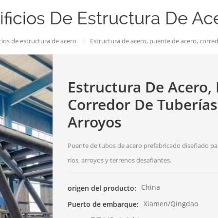
ificios De Estructura De Ac
cios de estructura de acero
/
Estructura de acero, puente de acero, corred
Estructura De Acero,
Corredor De Tuberías
Arroyos
Puente de tubos de acero prefabricado diseñado para
ríos, arroyos y terrenos desafiantes.
China
origen del producto:
Xiamen/Qingdao
Puerto de embarque: