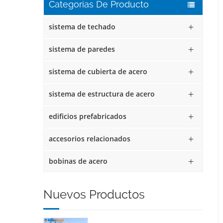
Categorías De Producto
sistema de techado
sistema de paredes
sistema de cubierta de acero
sistema de estructura de acero
edificios prefabricados
accesorios relacionados
bobinas de acero
Nuevos Productos