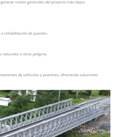
generar costos generales del proyecto más bajos.
 o rehabilitación de puentes.
naturales u otros peligros.
manentes de vehículos y peatones, ofreciendo soluciones