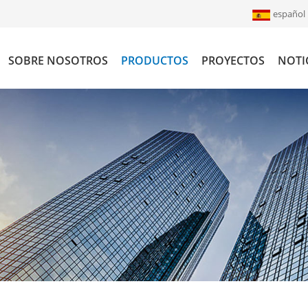
español
SOBRE NOSOTROS
PRODUCTOS
PROYECTOS
NOTI