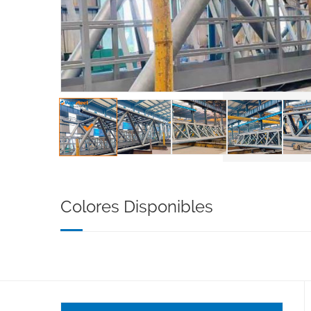
Colores Disponibles