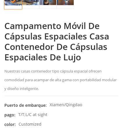
Campamento Móvil De
Cápsulas Espaciales Casa
Contenedor De Cápsulas
Espaciales De Lujo
Nuestras casas contenedor tipo cápsula espacial ofrecen
comodidad para acampar de alta gama con portabilidad modular
y diseño inteligente.
Xiamen/Qingdao
Puerto de embarque:
T/T;L/C at sight
pago:
Customized
color: