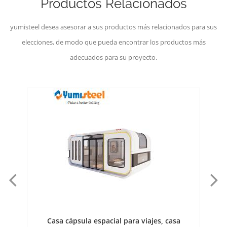
Productos Relacionados
yumisteel desea asesorar a sus productos más relacionados para sus
elecciones, de modo que pueda encontrar los productos más
adecuados para su proyecto.
Moderna cápsula espacial integrada, minicasa