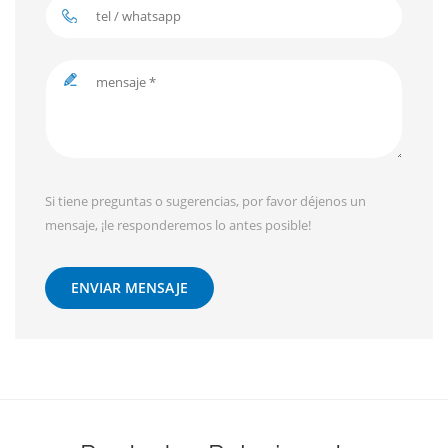
Si tiene preguntas o sugerencias, por favor déjenos un
mensaje, ¡le responderemos lo antes posible!
ENVIAR MENSAJE