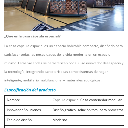
¿Qué es la casa cápsula espacial?
La casa cápsula espacial es un espacio habitable compacto, diseñado para
satisfacer todas las necesidades de la vida moderna en un espacio
mínimo. Estas viviendas se caracterizan por su uso innovador del espacio y
la tecnología, integrando características como sistemas de hogar
inteligente, mobiliario multifuncional y materiales ecológicos.
Especificación del producto
Nombre
Cápsula espacial
Casa contenedor modular
Innovador
Soluciones
Diseño gráfico, solución total para proyectos
Estilo de diseño
Moderno