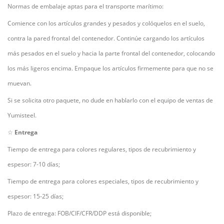
Normas de embalaje aptas para el transporte marítimo:
Comience con los artículos grandes y pesados y colóquelos en el suelo,
contra la pared frontal del contenedor. Continúe cargando los artículos
más pesados en el suelo y hacia la parte frontal del contenedor, colocando
los más ligeros encima. Empaque los artículos firmemente para que no se
muevan.
Si se solicita otro paquete, no dude en hablarlo con el equipo de ventas de
Yumisteel.
☆
Entrega
Tiempo de entrega para colores regulares, tipos de recubrimiento y
espesor: 7-10 días;
Tiempo de entrega para colores especiales, tipos de recubrimiento y
espesor: 15-25 días;
Plazo de entrega: FOB/CIF/CFR/DDP está disponible;