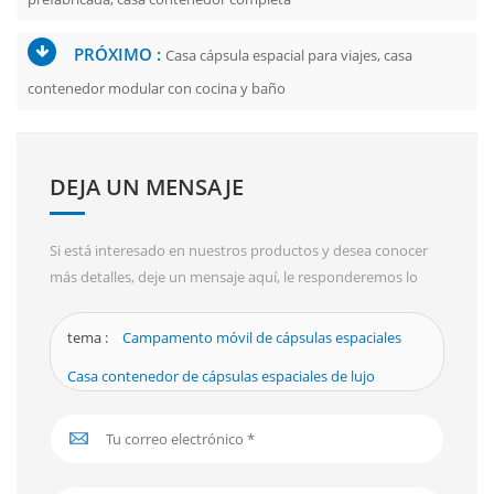
PRÓXIMO :
Casa cápsula espacial para viajes, casa
contenedor modular con cocina y baño
DEJA UN MENSAJE
Si está interesado en nuestros productos y desea conocer
más detalles, deje un mensaje aquí, le responderemos lo
antes posible.
tema :
Campamento móvil de cápsulas espaciales
Casa contenedor de cápsulas espaciales de lujo