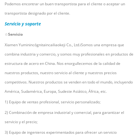
Podemos encontrar un buen transportista para el cliente o aceptar un
transportista designado por el cliente.
Servicio y soporte
☆
Servicio
Xiamen Yumin
incógnita
incailiaokeji Co., Ltd.
i
Somos una empresa que
combina industria y comercio, y somos muy profesionales en productos de
estructura de acero en China. Nos enorgullecemos de la calidad de
nuestros productos, nuestro servicio al cliente y nuestros precios
competitivos. Nuestros productos se venden en todo el mundo, incluyendo
América, Sudamérica, Europa, Sudeste Asiático, África, etc.
1) Equipo de ventas profesional, servicio personalizado;
2) Combinación de empresa industrial y comercial, para garantizar el
servicio y el precio;
3) Equipo de ingenieros experimentados para ofrecer un servicio