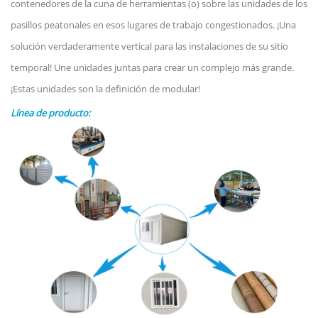
contenedores de la cuna de herramientas (o) sobre las unidades de los
pasillos peatonales en esos lugares de trabajo congestionados. ¡Una
solución verdaderamente vertical para las instalaciones de su sitio
temporal! Une unidades juntas para crear un complejo más grande.
¡Estas unidades son la definición de modular!
Línea de producto: