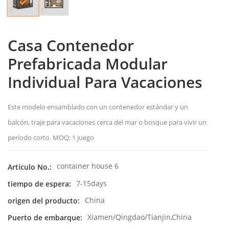
Casa Contenedor
Prefabricada Modular
Individual Para Vacaciones
Este modelo ensamblado con un contenedor estándar y un
balcón, traje para vacaciones cerca del mar o bosque para vivir un
período corto. MOQ: 1 juego
container house 6
Artículo No.:
7-15days
tiempo de espera:
China
origen del producto:
Xiamen/Qingdao/Tianjin,China
Puerto de embarque: