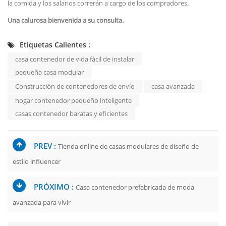
la comida y los salarios correrán a cargo de los compradores.
Una calurosa bienvenida a su consulta.
Etiquetas Calientes :
casa contenedor de vida fácil de instalar
pequeña casa modular
Construcción de contenedores de envío
casa avanzada
hogar contenedor pequeño inteligente
casas contenedor baratas y eficientes
PREV :
Tienda online de casas modulares de diseño de
estilo influencer
PRÓXIMO :
Casa contenedor prefabricada de moda
avanzada para vivir