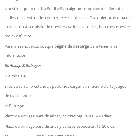
Nuestro equipo de diseño diseñará algunos modelos de diferentes
estilos de construcción para que el cliente elija. Cualquier problema de
instalación & requisito de nuestros valiosos clientes, haremos nuestro
mejor esfuerzo.
Para más modelos, busque
página de descarga
para tener más
información.
Embalaje & Entrega:
☆
Embalaje:
Si es de tamaño estándar, podemos cargar un máximo de 15 juegos
de contenedores.
☆
Entrega:
Plazo de entrega para diseños y colores regulares: 7-10 días;
Plazo de entrega para diseños y colores especiales: 15-20 días;