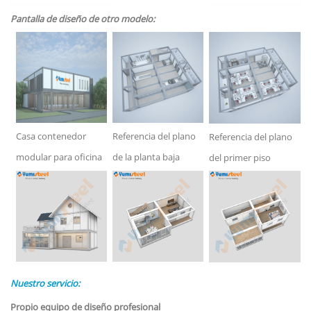
Pantalla de diseño de otro modelo:
Casa contenedor
Referencia del plano
Referencia del plano
modular para oficina
de la planta baja
del primer piso
Nuestro servicio:
Propio equipo de diseño profesional