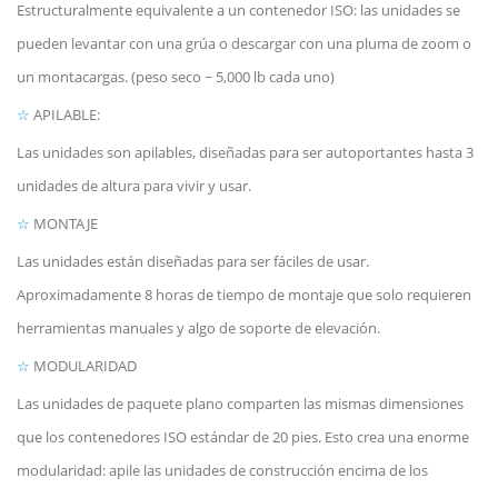
Estructuralmente equivalente a un contenedor ISO: las unidades se
pueden levantar con una grúa o descargar con una pluma de zoom o
un montacargas. (peso seco ~ 5,000 lb cada uno)
☆
APILABLE:
Las unidades son apilables, diseñadas para ser autoportantes hasta 3
unidades de altura para vivir y usar.
☆
MONTAJE
Las unidades están diseñadas para ser fáciles de usar.
Aproximadamente 8 horas de tiempo de montaje que solo requieren
herramientas manuales y algo de soporte de elevación.
☆
MODULARIDAD
Las unidades de paquete plano comparten las mismas dimensiones
que los contenedores ISO estándar de 20 pies. Esto crea una enorme
modularidad: apile las unidades de construcción encima de los