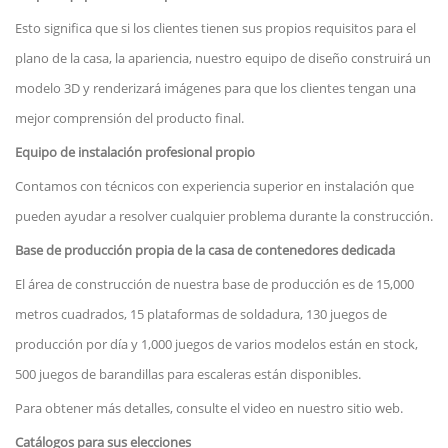
Esto significa que si los clientes tienen sus propios requisitos para el
plano de la casa, la apariencia, nuestro equipo de diseño construirá un
modelo 3D y renderizará imágenes para que los clientes tengan una
mejor comprensión del producto final.
Equipo de instalación profesional propio
Contamos con técnicos con experiencia superior en instalación que
pueden ayudar a resolver cualquier problema durante la construcción.
Base de producción propia de la casa de contenedores dedicada
El área de construcción de nuestra base de producción es de 15,000
metros cuadrados, 15 plataformas de soldadura, 130 juegos de
producción por día y 1,000 juegos de varios modelos están en stock,
500 juegos de barandillas para escaleras están disponibles.
Para obtener más detalles, consulte el video en nuestro sitio web.
Catálogos para sus elecciones