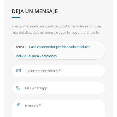
DEJA UN MENSAJE
Si está interesado en nuestros productos y desea conocer
más detalles, deje un mensaje aquí, le responderemos lo
antes posible.
tema :
Casa contenedor prefabricada modular
individual para vacaciones