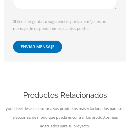
Si tiene preguntas o sugerencias, por favor déjenos un
mensaje, ¡le responderemos lo antes posible!
ENVIAR MENSAJE
Productos Relacionados
yumisteel desea asesorar a sus productos más relacionados para sus
elecciones, de modo que pueda encontrar los productos más
adecuados para su proyecto.