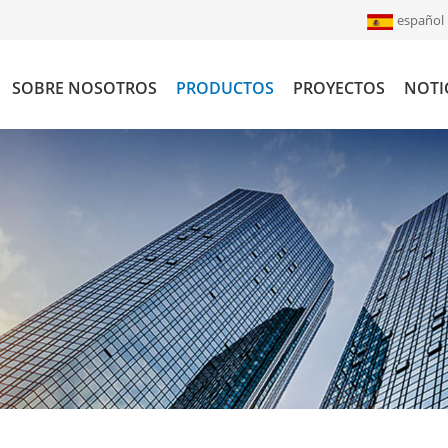
español
SOBRE NOSOTROS
PRODUCTOS
PROYECTOS
NOTI