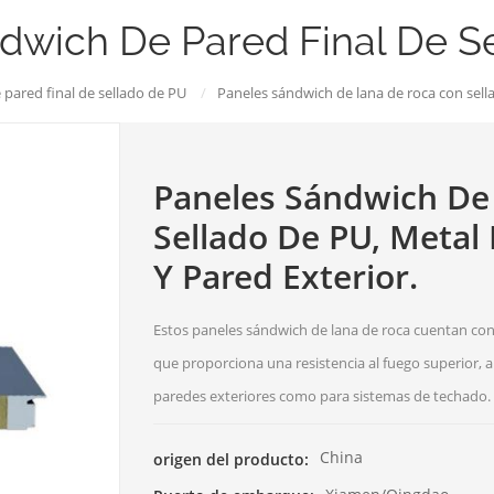
dwich De Pared Final De S
pared final de sellado de PU
/
Paneles sándwich de lana de roca con sell
Paneles Sándwich De
Sellado De PU, Metal
Y Pared Exterior.
Estos paneles sándwich de lana de roca cuentan con 
que proporciona una resistencia al fuego superior, 
paredes exteriores como para sistemas de techado.
China
origen del producto: