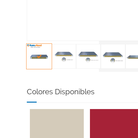
Colores Disponibles