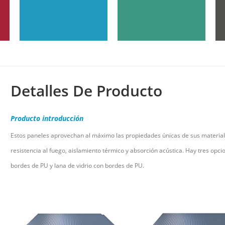
Detalles De Producto
Producto
introducción
Estos paneles aprovechan al máximo las propiedades únicas de sus materiale
resistencia al fuego, aislamiento térmico y absorción acústica. Hay tres opci
bordes de PU y lana de vidrio con bordes de PU.