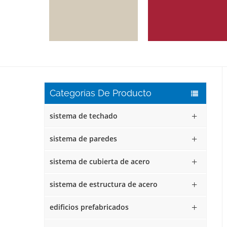
Categorías De Producto
sistema de techado
sistema de paredes
sistema de cubierta de acero
sistema de estructura de acero
edificios prefabricados