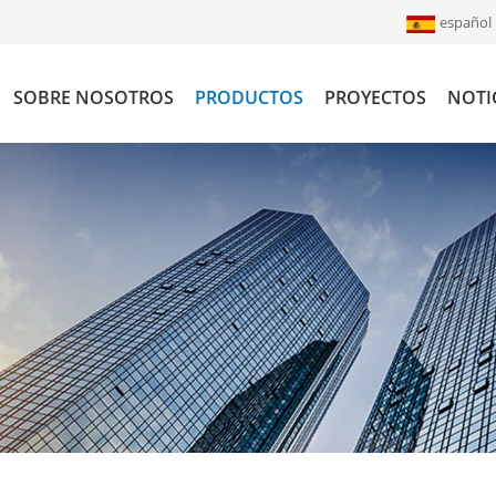
español
SOBRE NOSOTROS
PRODUCTOS
PROYECTOS
NOTI