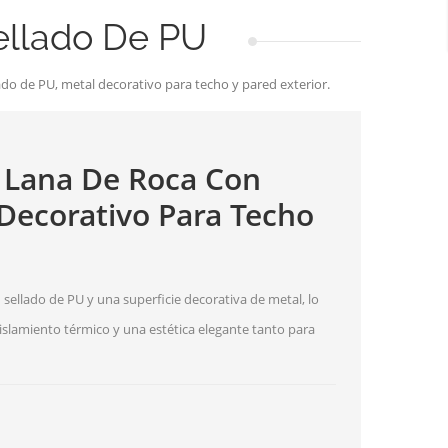
ellado De PU
ado de PU, metal decorativo para techo y pared exterior.
 Lana De Roca Con
 Decorativo Para Techo
sellado de PU y una superficie decorativa de metal, lo
aislamiento térmico y una estética elegante tanto para