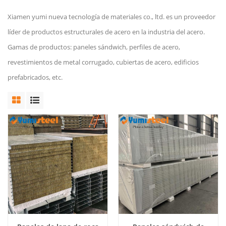
Xiamen yumi nueva tecnología de materiales co., ltd. es un proveedor
líder de productos estructurales de acero en la industria del acero.
Gamas de productos: paneles sándwich, perfiles de acero,
revestimientos de metal corrugado, cubiertas de acero, edificios
prefabricados, etc.