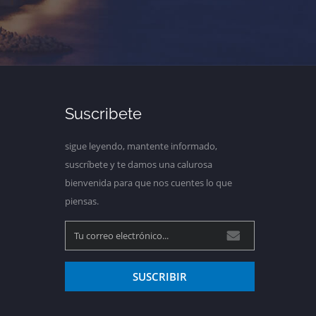
Suscribete
sigue leyendo, mantente informado,
suscríbete y te damos una calurosa
bienvenida para que nos cuentes lo que
piensas.
SUSCRIBIR