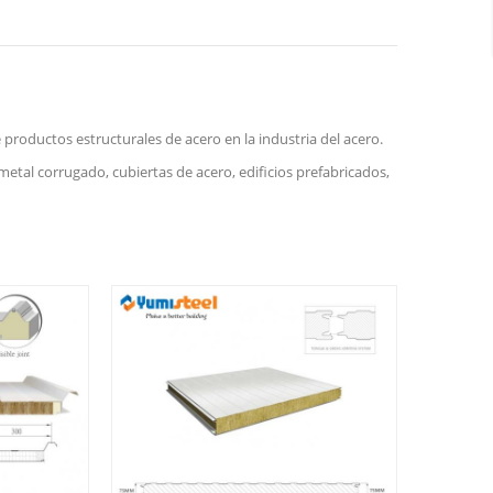
 productos estructurales de acero en la industria del acero.
etal corrugado, cubiertas de acero, edificios prefabricados,