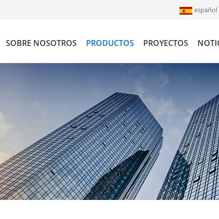
español
SOBRE NOSOTROS
PRODUCTOS
PROYECTOS
NOTI