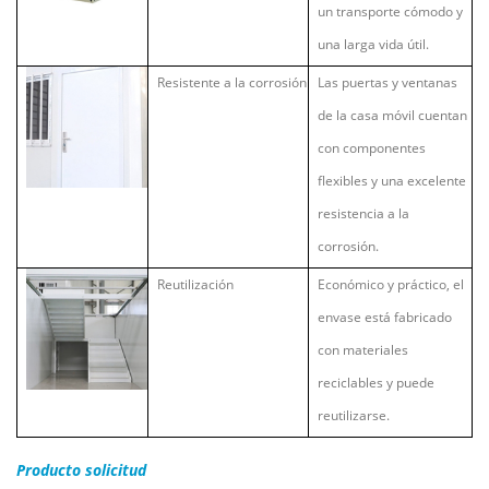
un transporte cómodo y
una larga vida útil.
Resistente a la corrosión
Las puertas y ventanas
de la casa móvil cuentan
con componentes
flexibles y una excelente
resistencia a la
corrosión.
Reutilización
Económico y práctico, el
envase está fabricado
con materiales
reciclables y puede
reutilizarse.
Producto
solicitud