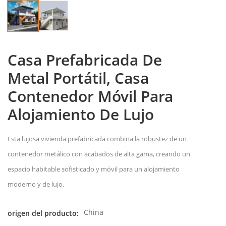
Casa Prefabricada De
Metal Portátil, Casa
Contenedor Móvil Para
Alojamiento De Lujo
Esta lujosa vivienda prefabricada combina la robustez de un
contenedor metálico con acabados de alta gama, creando un
espacio habitable sofisticado y móvil para un alojamiento
moderno y de lujo.
China
origen del producto: