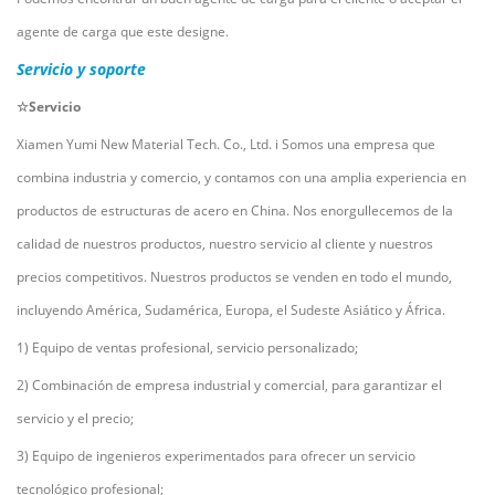
agente de carga que este designe.
Servicio y soporte
☆Servicio
Xiamen Yumi New Material Tech. Co., Ltd.
i
Somos una empresa que
combina industria y comercio, y contamos con una amplia experiencia en
productos de estructuras de acero en China. Nos enorgullecemos de la
calidad de nuestros productos, nuestro servicio al cliente y nuestros
precios competitivos. Nuestros productos se venden en todo el mundo,
incluyendo América, Sudamérica, Europa, el Sudeste Asiático y África.
1) Equipo de ventas profesional, servicio personalizado;
2) Combinación de empresa industrial y comercial, para garantizar el
servicio y el precio;
3) Equipo de ingenieros experimentados para ofrecer un servicio
tecnológico profesional;