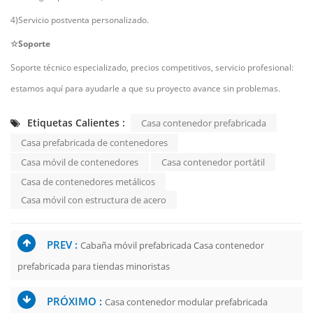
4)Servicio postventa personalizado.
☆Soporte
Soporte técnico especializado, precios competitivos, servicio profesional:
estamos aquí para ayudarle a que su proyecto avance sin problemas.
Etiquetas Calientes :
Casa contenedor prefabricada
Casa prefabricada de contenedores
Casa móvil de contenedores
Casa contenedor portátil
Casa de contenedores metálicos
Casa móvil con estructura de acero
PREV :
Cabaña móvil prefabricada Casa contenedor
prefabricada para tiendas minoristas
PRÓXIMO :
Casa contenedor modular prefabricada