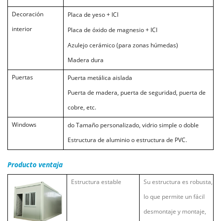
Decoración
Placa de yeso + ICI
interior
Placa de óxido de magnesio + ICI
Azulejo cerámico (para zonas húmedas)
Madera dura
Puertas
Puerta metálica aislada
Puerta de madera, puerta de seguridad, puerta de
cobre, etc.
Windows
do
Tamaño personalizado, vidrio simple o doble
Estructura de aluminio o estructura de PVC.
Producto
ventaja
Estructura estable
Su estructura es robusta,
lo que permite un fácil
desmontaje y montaje,