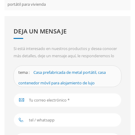
portátil para vivienda
DEJA UN MENSAJE
Si está interesado en nuestros productos y desea conocer
más detalles, deje un mensaje aquí, le responderemos lo
antes posible.
tema :
Casa prefabricada de metal portátil, casa
contenedor móvil para alojamiento de lujo