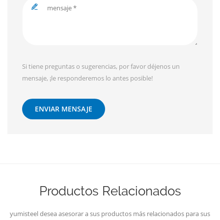
Si tiene preguntas o sugerencias, por favor déjenos un
mensaje, ¡le responderemos lo antes posible!
ENVIAR MENSAJE
Productos Relacionados
yumisteel desea asesorar a sus productos más relacionados para sus