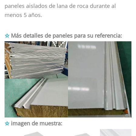
paneles aislados de lana de roca durante al
menos 5 años.
☆
Más detalles de paneles para su referencia:
☆
imagen de muestra: