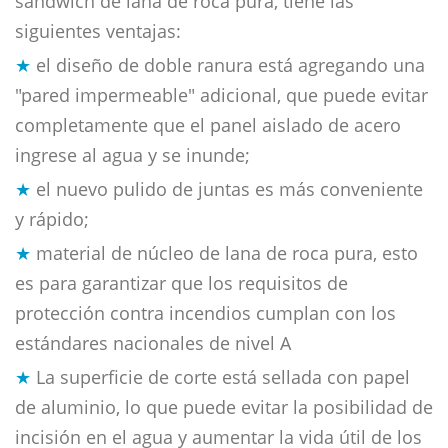
sándwich de lana de roca pura, tiene las
siguientes ventajas:
★
el diseño de doble ranura está agregando una
"pared impermeable" adicional, que puede evitar
completamente que el panel aislado de acero
ingrese al agua y se inunde;
★
el nuevo pulido de juntas es más conveniente
y rápido;
★
material de núcleo de lana de roca pura, esto
es para garantizar que los requisitos de
protección contra incendios cumplan con los
estándares nacionales de nivel A
★
La superficie de corte está sellada con papel
de aluminio, lo que puede evitar la posibilidad de
incisión en el agua y aumentar la vida útil de los