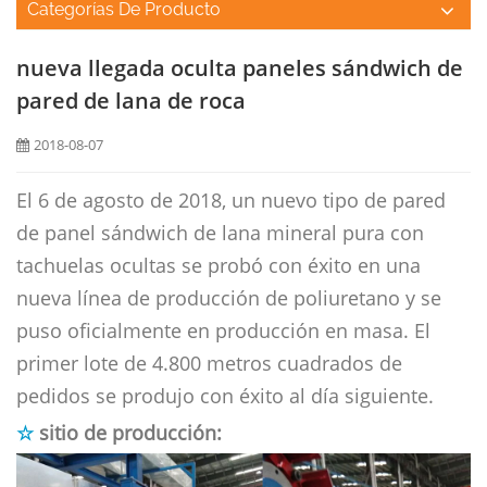
Categorías De Producto
nueva llegada oculta paneles sándwich de
pared de lana de roca
2018-08-07
El 6 de agosto de 2018, un nuevo tipo de pared
de panel sándwich de lana mineral pura con
tachuelas ocultas se probó con éxito en una
nueva línea de producción de poliuretano y se
puso oficialmente en producción en masa. El
primer lote de 4.800 metros cuadrados de
pedidos se produjo con éxito al día siguiente.
☆
sitio de producción: