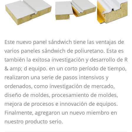
Este nuevo panel sándwich tiene las ventajas de
varios paneles sándwich de poliuretano. Esta es
también la exitosa investigación y desarrollo de R
& amp; d equipo. en un corto período de tiempo,
realizaron una serie de pasos intensivos y
ordenados, como investigación de mercado,
diseño de moldes, procesamiento de moldes,
mejora de procesos e innovación de equipos.
Finalmente, agregaron un nuevo miembro en
nuestro producto serio.