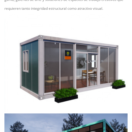
requieren tanto integridad estructural como atractivo visual.