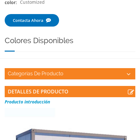
Customized
color:
Contacta Ahora
Colores Disponibles
Categorías De Producto
DETALLES DE PRODUCTO
Producto
introducción