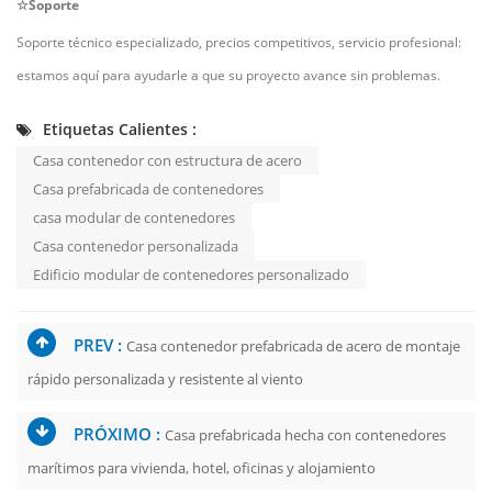
☆Soporte
Soporte técnico especializado, precios competitivos, servicio profesional:
estamos aquí para ayudarle a que su proyecto avance sin problemas.
Etiquetas Calientes :
Casa contenedor con estructura de acero
Casa prefabricada de contenedores
casa modular de contenedores
Casa contenedor personalizada
Edificio modular de contenedores personalizado
PREV :
Casa contenedor prefabricada de acero de montaje
rápido personalizada y resistente al viento
PRÓXIMO :
Casa prefabricada hecha con contenedores
marítimos para vivienda, hotel, oficinas y alojamiento