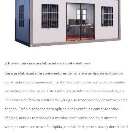
¿Qué es una casa prefabricada en contenedores?
Casa prefabricada de contenedores
Se refiere a un tipo de edificación
construida con contenedores marítimos modificados como componentes
estructurales principales. Estos módulos se fabrican fuera de la obra, en
un entorno de fábrica controlado, y luego se transportan y ensamblan en el
destino. Están diseñados para aplicaciones versátiles como viviendas,
oficinas, tiendas temporales o instalaciones provisionales, y ofrecen
ventajas como construcción rápida, rentabilidad, portabilidad y durabilidad