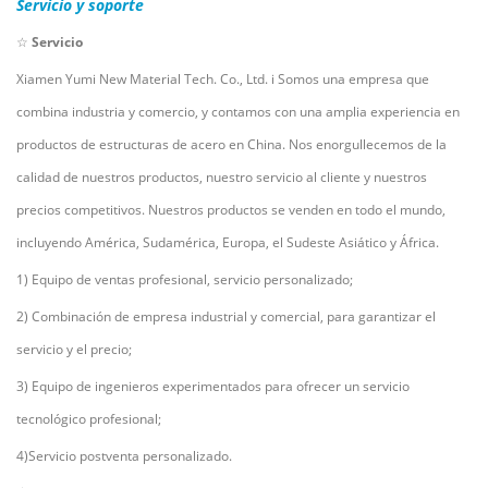
Servicio y soporte
☆
Servicio
Xiamen Yumi New Material Tech. Co., Ltd.
i
Somos una empresa que
combina industria y comercio, y contamos con una amplia experiencia en
productos de estructuras de acero en China. Nos enorgullecemos de la
calidad de nuestros productos, nuestro servicio al cliente y nuestros
precios competitivos. Nuestros productos se venden en todo el mundo,
incluyendo América, Sudamérica, Europa, el Sudeste Asiático y África.
1) Equipo de ventas profesional, servicio personalizado;
2) Combinación de empresa industrial y comercial, para garantizar el
servicio y el precio;
3) Equipo de ingenieros experimentados para ofrecer un servicio
tecnológico profesional;
4)Servicio postventa personalizado.