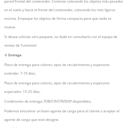
pared frontal del contenedor. Continúe colocando los objetos más pesados
en el suelo y hacia el frente del contenedor, colocando los más ligeros
encima. Empaque los objetos de forma compacta para que nada se
mueva.
Si desea solicitar otro paquete, no dude en consultarlo con el equipo de
ventas de Yumisteel.
☆ Entrega
Plazo de entrega para colores, tipos de recubrimiento y espesores
estándar: 7-10 días;
Plazo de entrega para colores, tipos de recubrimiento y espesores
especiales: 15-25 días;
Condiciones de entrega: FOB/CIF/CFR/DDP disponibles;
Podemos encontrar un buen agente de carga para el cliente o aceptar el
agente de carga que este designe.