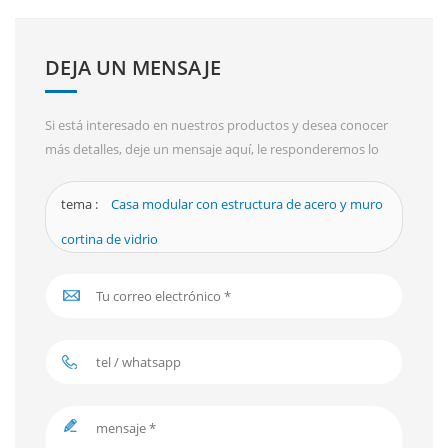
DEJA UN MENSAJE
Si está interesado en nuestros productos y desea conocer
más detalles, deje un mensaje aquí, le responderemos lo
antes posible.
tema :
Casa modular con estructura de acero y muro
cortina de vidrio