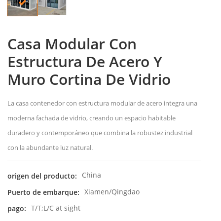
Casa Modular Con
Estructura De Acero Y
Muro Cortina De Vidrio
La casa contenedor con estructura modular de acero integra una
moderna fachada de vidrio, creando un espacio habitable
duradero y contemporáneo que combina la robustez industrial
con la abundante luz natural.
China
origen del producto:
Xiamen/Qingdao
Puerto de embarque:
T/T;L/C at sight
pago: