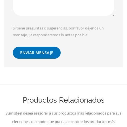
Si tiene preguntas o sugerencias, por favor déjenos un
mensaje, ¡le responderemos lo antes posible!
ENVIAR MENSAJE
Productos Relacionados
yumisteel desea asesorar a sus productos más relacionados para sus
elecciones, de modo que pueda encontrar los productos más