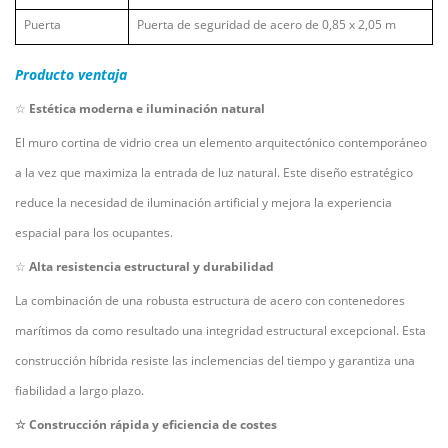
Puerta
Puerta de seguridad de acero de 0,85 x 2,05 m
Producto
ventaja
☆
Estética moderna e iluminación natural
El muro cortina de vidrio crea un elemento arquitectónico contemporáneo
a la vez que maximiza la entrada de luz natural. Este diseño estratégico
reduce la necesidad de iluminación artificial y mejora la experiencia
espacial para los ocupantes.
☆
Alta resistencia estructural y durabilidad
La combinación de una robusta estructura de acero con contenedores
marítimos da como resultado una integridad estructural excepcional. Esta
construcción híbrida resiste las inclemencias del tiempo y garantiza una
fiabilidad a largo plazo.
☆
Construcción rápida y eficiencia de costes