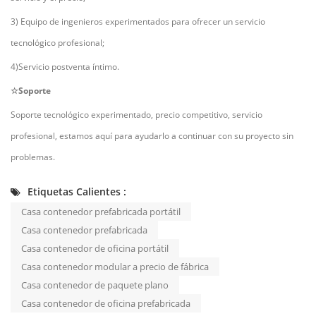
3) Equipo de ingenieros experimentados para ofrecer un servicio
tecnológico profesional;
4)Servicio postventa íntimo.
☆Soporte
Soporte tecnológico experimentado, precio competitivo, servicio
profesional, estamos aquí para ayudarlo a continuar con su proyecto sin
problemas.
Etiquetas Calientes :
Casa contenedor prefabricada portátil
Casa contenedor prefabricada
Casa contenedor de oficina portátil
Casa contenedor modular a precio de fábrica
Casa contenedor de paquete plano
Casa contenedor de oficina prefabricada