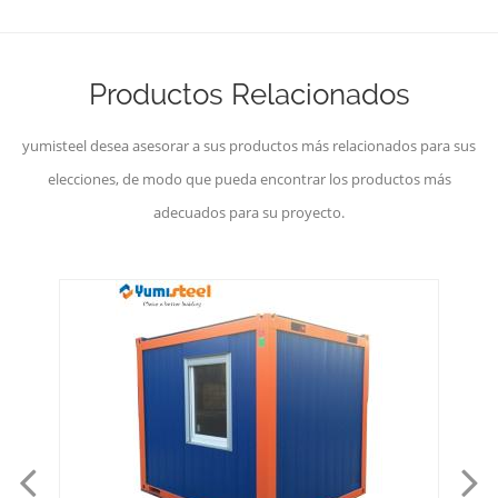
Productos Relacionados
yumisteel desea asesorar a sus productos más relacionados para sus
elecciones, de modo que pueda encontrar los productos más
adecuados para su proyecto.