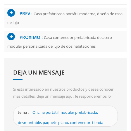
PREV :
Casa prefabricada portátil moderna, diseño de casa
de lujo
PRÓXIMO :
Casa contenedor prefabricada de acero
modular personalizada de lujo de dos habitaciones
DEJA UN MENSAJE
Si está interesado en nuestros productos y desea conocer
más detalles, deje un mensaje aquí, le responderemos lo
antes posible.
tema :
Oficina portátil modular prefabricada,
desmontable, paquete plano, contenedor, tienda