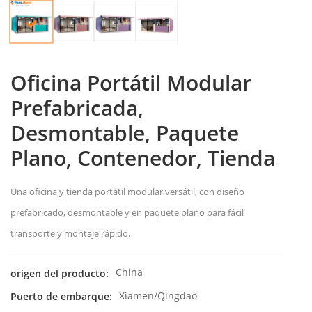
Oficina Portátil Modular
Prefabricada,
Desmontable, Paquete
Plano, Contenedor, Tienda
Una oficina y tienda portátil modular versátil, con diseño
prefabricado, desmontable y en paquete plano para fácil
transporte y montaje rápido.
China
origen del producto:
Xiamen/Qingdao
Puerto de embarque: