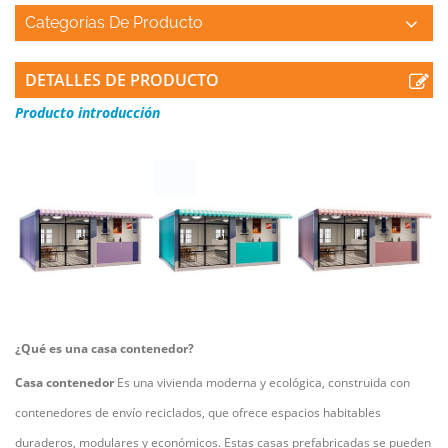
Categorías De Producto
DETALLES DE PRODUCTO
Producto
introducción
¿Qué es una casa contenedor?
Casa contenedor
Es una vivienda moderna y ecológica, construida con
contenedores de envío reciclados, que ofrece espacios habitables
duraderos, modulares y económicos. Estas casas prefabricadas se pueden