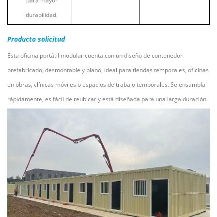
para mayor
durabilidad.
Producto
solicitud
Esta oficina portátil modular cuenta con un diseño de contenedor
prefabricado, desmontable y plano, ideal para tiendas temporales, oficinas
en obras, clínicas móviles o espacios de trabajo temporales. Se ensambla
rápidamente, es fácil de reubicar y está diseñada para una larga duración.