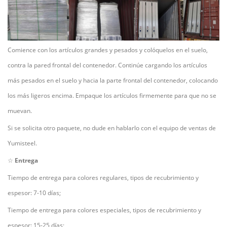
Comience con los artículos grandes y pesados y colóquelos en el suelo,
contra la pared frontal del contenedor. Continúe cargando los artículos
más pesados en el suelo y hacia la parte frontal del contenedor, colocando
los más ligeros encima. Empaque los artículos firmemente para que no se
muevan.
Si se solicita otro paquete, no dude en hablarlo con el equipo de ventas de
Yumisteel.
☆
Entrega
Tiempo de entrega para colores regulares, tipos de recubrimiento y
espesor: 7-10 días;
Tiempo de entrega para colores especiales, tipos de recubrimiento y
espesor: 15-25 días;