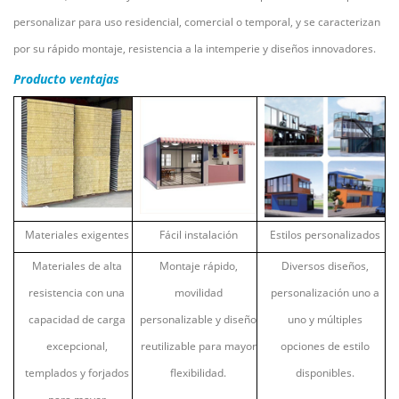
personalizar para uso residencial, comercial o temporal, y se caracterizan
por su rápido montaje, resistencia a la intemperie y diseños innovadores.
Producto
ventajas
Materiales exigentes
Fácil instalación
Estilos personalizados
Materiales de alta
Montaje rápido,
Diversos diseños,
resistencia con una
movilidad
personalización uno a
capacidad de carga
personalizable y diseño
uno y múltiples
excepcional,
reutilizable para mayor
opciones de estilo
templados y forjados
flexibilidad.
disponibles.