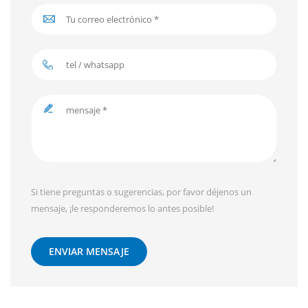
Si tiene preguntas o sugerencias, por favor déjenos un
mensaje, ¡le responderemos lo antes posible!
ENVIAR MENSAJE