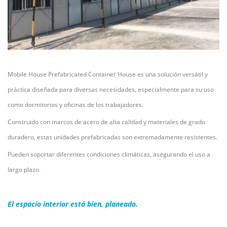
Mobile House Prefabricated Container House es una solución versátil y
práctica diseñada para diversas necesidades, especialmente para su uso
como dormitorios y oficinas de los trabajadores.
Construido con marcos de acero de alta calidad y materiales de grado
duradero, estas unidades prefabricadas son extremadamente resistentes.
Pueden soportar diferentes condiciones climáticas, asegurando el uso a
largo plazo.
El espacio interior está bien, planeado.