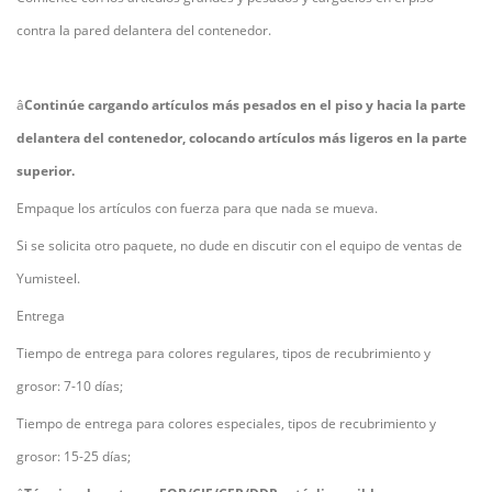
contra la pared delantera del contenedor.
â
Continúe cargando artículos más pesados ​​en el piso y hacia la parte
delantera del contenedor, colocando artículos más ligeros en la parte
superior.
Empaque los artículos con fuerza para que nada se mueva.
Si se solicita otro paquete, no dude en discutir con el equipo de ventas de
Yumisteel.
Entrega
Tiempo de entrega para colores regulares, tipos de recubrimiento y
grosor: 7-10 días;
Tiempo de entrega para colores especiales, tipos de recubrimiento y
grosor: 15-25 días;