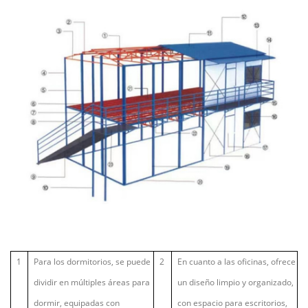
1
Para los dormitorios, se puede
2
En cuanto a las oficinas, ofrece
dividir en múltiples áreas para
un diseño limpio y organizado,
dormir, equipadas con
con espacio para escritorios,