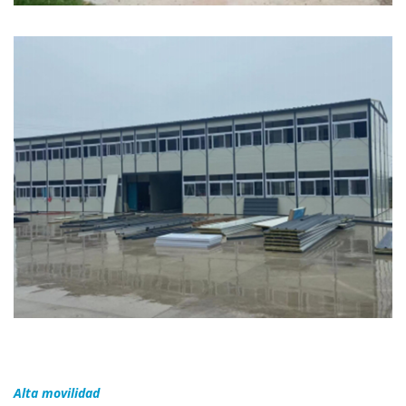
Alta movilidad