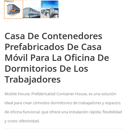
Casa De Contenedores
Prefabricados De Casa
Móvil Para La Oficina De
Dormitorios De Los
Trabajadores
Mobile House, Prefabricated Container House, es una solución
ideal para crear cómodos dormitorios de trabajadores y espacios
de oficina funcional, que ofrece una instalación rápida, flexibilidad
y costo: efectividad.