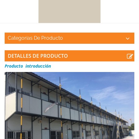
Categorías De Producto
DETALLES DE PRODUCTO
Producto
introducción