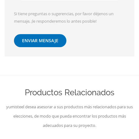
Si tiene preguntas o sugerencias, por favor déjenos un
mensaje, ¡le responderemos lo antes posible!
ENVIAR MENSAJE
Productos Relacionados
yumisteel desea asesorar a sus productos más relacionados para sus
elecciones, de modo que pueda encontrar los productos más
adecuados para su proyecto.