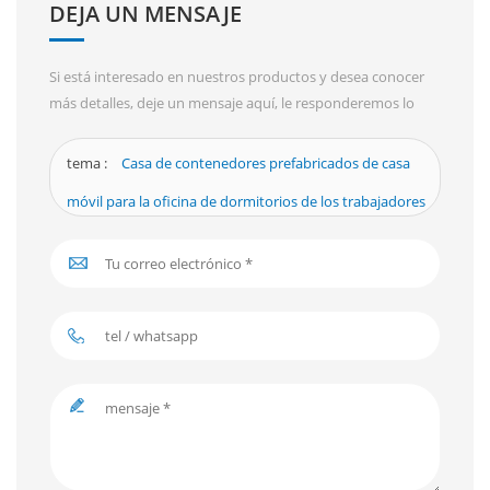
DEJA UN MENSAJE
Si está interesado en nuestros productos y desea conocer
más detalles, deje un mensaje aquí, le responderemos lo
antes posible.
tema :
Casa de contenedores prefabricados de casa
móvil para la oficina de dormitorios de los trabajadores