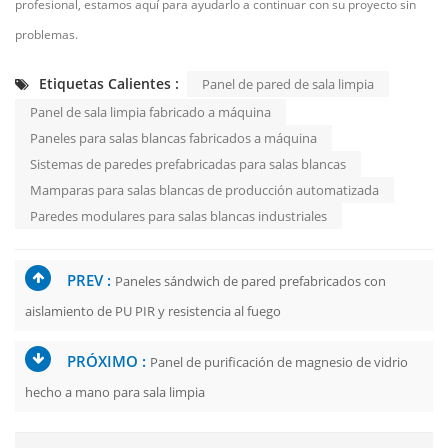
profesional, estamos aquí para ayudarlo a continuar con su proyecto sin
problemas.
Etiquetas Calientes :
Panel de pared de sala limpia
Panel de sala limpia fabricado a máquina
Paneles para salas blancas fabricados a máquina
Sistemas de paredes prefabricadas para salas blancas
Mamparas para salas blancas de producción automatizada
Paredes modulares para salas blancas industriales
PREV :
Paneles sándwich de pared prefabricados con
aislamiento de PU PIR y resistencia al fuego
PRÓXIMO :
Panel de purificación de magnesio de vidrio
hecho a mano para sala limpia