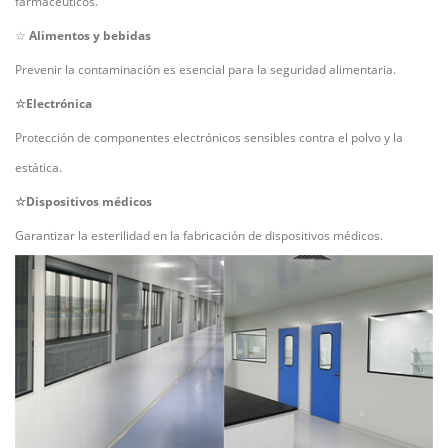
farmacéuticos.
☆
Alimentos y bebidas
Prevenir la contaminación es esencial para la seguridad alimentaria.
☆Electrónica
Protección de componentes electrónicos sensibles contra el polvo y la
estática.
☆Dispositivos médicos
Garantizar la esterilidad en la fabricación de dispositivos médicos.