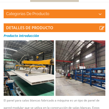
Categorías De Producto
DETALLES DE PRODUCTO
Producto
introducción
El panel para salas blancas fabricado a máquina es un tipo de panel de
pared modular que se utiliza en la construcción de salas blancas. Estos