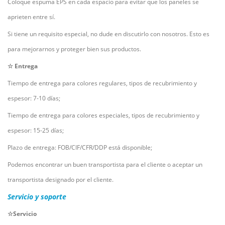
Coloque espuma EPS en cada espacio para evitar que los paneles se
aprieten entre sí.
Si tiene un requisito especial, no dude en discutirlo con nosotros. Esto es
para mejorarnos y proteger bien sus productos.
☆ Entrega
Tiempo de entrega para colores regulares, tipos de recubrimiento y
espesor: 7-10 días;
Tiempo de entrega para colores especiales, tipos de recubrimiento y
espesor: 15-25 días;
Plazo de entrega: FOB/CIF/CFR/DDP está disponible;
Podemos encontrar un buen transportista para el cliente o aceptar un
transportista designado por el cliente.
Servicio y soporte
☆Servicio