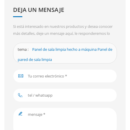
DEJA UN MENSAJE
Si está interesado en nuestros productos y desea conocer
más detalles, deje un mensaje aquí, le responderemos lo
antes posible.
tema :
Panel de sala limpia hecho a máquina Panel de
pared de sala limpia