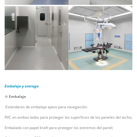
Embalaje y entrega
☆ Embalaje
·Estándares de embalaje aptos para navegación:
PVC en ambos lados para proteger las superficies de los paneles del techo;
Embalado con papel kraft para proteger los extremos del panel;