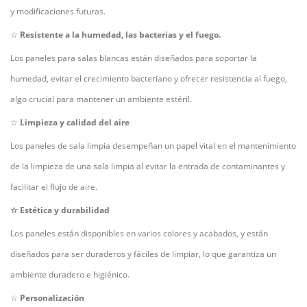
y modificaciones futuras.
☆
Resistente a la humedad, las bacterias y el fuego.
Los paneles para salas blancas están diseñados para soportar la
humedad, evitar el crecimiento bacteriano y ofrecer resistencia al fuego,
algo crucial para mantener un ambiente estéril.
☆
Limpieza y calidad del aire
Los paneles de sala limpia desempeñan un papel vital en el mantenimiento
de la limpieza de una sala limpia al evitar la entrada de contaminantes y
facilitar el flujo de aire.
☆
Estética y durabilidad
Los paneles están disponibles en varios colores y acabados, y están
diseñados para ser duraderos y fáciles de limpiar, lo que garantiza un
ambiente duradero e higiénico.
☆
Personalización