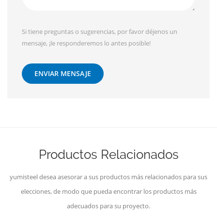
Si tiene preguntas o sugerencias, por favor déjenos un
mensaje, ¡le responderemos lo antes posible!
ENVIAR MENSAJE
Productos Relacionados
yumisteel desea asesorar a sus productos más relacionados para sus
elecciones, de modo que pueda encontrar los productos más
adecuados para su proyecto.