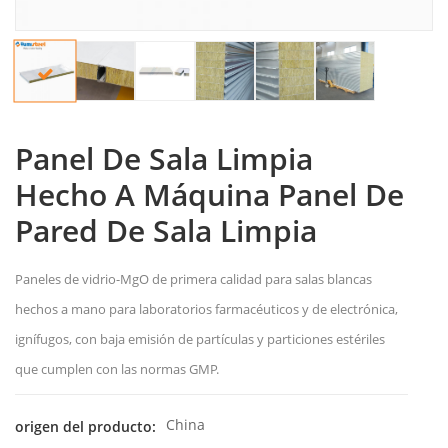
Panel De Sala Limpia
Hecho A Máquina Panel De
Pared De Sala Limpia
Paneles de vidrio-MgO de primera calidad para salas blancas
hechos a mano para laboratorios farmacéuticos y de electrónica,
ignífugos, con baja emisión de partículas y particiones estériles
que cumplen con las normas GMP.
China
origen del producto: