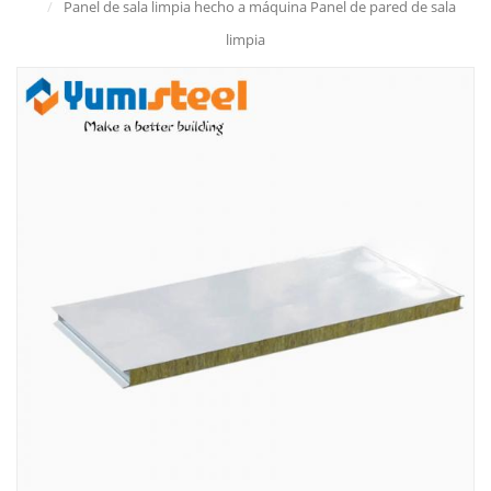
/
Panel de sala limpia hecho a máquina Panel de pared de sala
limpia