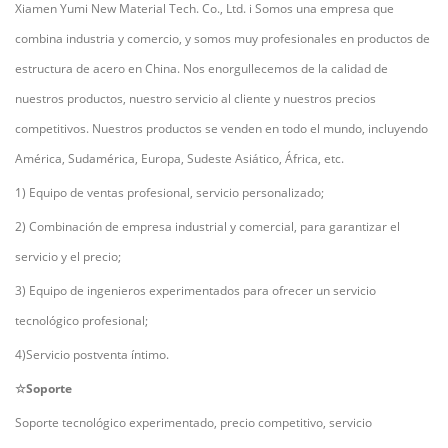
Xiamen Yumi New Material Tech. Co., Ltd.
i
Somos una empresa que
combina industria y comercio, y somos muy profesionales en productos de
estructura de acero en China. Nos enorgullecemos de la calidad de
nuestros productos, nuestro servicio al cliente y nuestros precios
competitivos. Nuestros productos se venden en todo el mundo, incluyendo
América, Sudamérica, Europa, Sudeste Asiático, África, etc.
1) Equipo de ventas profesional, servicio personalizado;
2) Combinación de empresa industrial y comercial, para garantizar el
servicio y el precio;
3) Equipo de ingenieros experimentados para ofrecer un servicio
tecnológico profesional;
4)Servicio postventa íntimo.
☆Soporte
Soporte tecnológico experimentado, precio competitivo, servicio