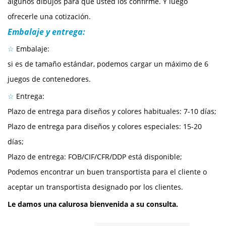
algunos dibujos para que usted los confirme. Y luego
ofrecerle una cotización.
Embalaje y entrega:
☆
Embalaje:
si es de tamaño estándar, podemos cargar un máximo de 6
juegos de contenedores.
☆
Entrega:
Plazo de entrega para diseños y colores habituales: 7-10 días;
Plazo de entrega para diseños y colores especiales: 15-20
días;
Plazo de entrega: FOB/CIF/CFR/DDP está disponible;
Podemos encontrar un buen transportista para el cliente o
aceptar un transportista designado por los clientes.
Le damos una calurosa bienvenida a su consulta.