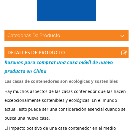
Categorías De Producto
DETALLES DE PRODUCTO
Razones para comprar una casa móvil de nuevo
producto en China
Las casas de contenedores son ecológicas y sostenibles
Hay muchos aspectos de las casas contenedor que las hacen
excepcionalmente sostenibles y ecológicas. En el mundo
actual, esto puede ser una consideración esencial cuando se
busca una nueva casa.
El impacto positivo de una casa contenedor en el medio