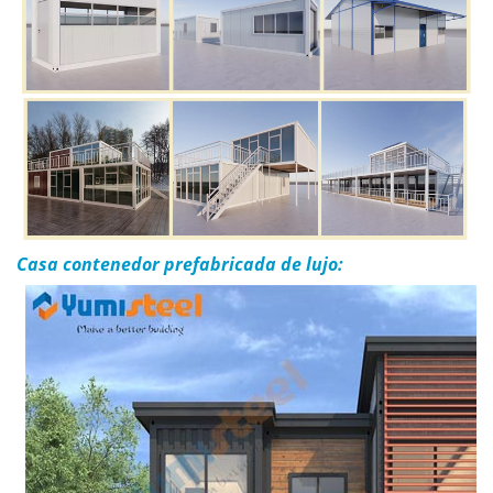
Casa contenedor prefabricada de lujo: