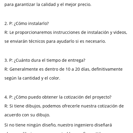
para garantizar la calidad y el mejor precio.
2. P: ¿Cómo instalarlo?
R: Le proporcionaremos instrucciones de instalación y videos,
se enviarán técnicos para ayudarlo si es necesario.
3. P: ¿Cuánto dura el tiempo de entrega?
R: Generalmente es dentro de 10 a 20 días, definitivamente
según la cantidad y el color.
4. P: ¿Cómo puedo obtener la cotización del proyecto?
R: Si tiene dibujos, podemos ofrecerle nuestra cotización de
acuerdo con su dibujo.
Si no tiene ningún diseño, nuestro ingeniero diseñará