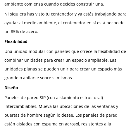
ambiente comienza cuando decides construir una.
Ni siquiera has visto tu contenedor y ya estás trabajando para
ayudar al medio ambiente, el contenedor en sí está hecho de
un 85% de acero.
Flexibilidad
Una unidad modular con paneles que ofrece la flexibilidad de
combinar unidades para crear un espacio ampliable. Las
unidades planas se pueden unir para crear un espacio más
grande o apilarse sobre sí mismas.
Diseño
Paneles de pared SIP (con aislamiento estructural)
intercambiables. Mueva las ubicaciones de las ventanas y
puertas de hombre según lo desee. Los paneles de pared
están aislados con espuma en aerosol, resistentes a la