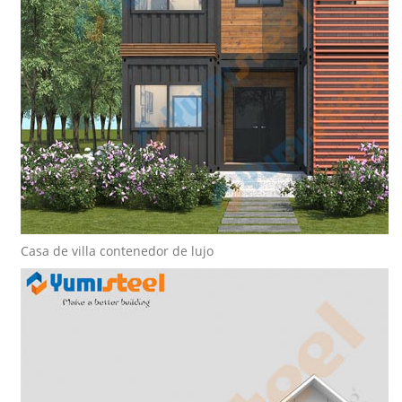
Casa de villa contenedor de lujo