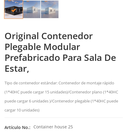
Original Contenedor
Plegable Modular
Prefabricado Para Sala De
Estar,
Tipo de contenedor estándar: Contenedor de montaje rápido
(1*40HC puede cargar 15 unidades)/Contenedor plano (1*40HC
puede cargar 6 unidades )/Contenedor plegable (1*40HC puede
cargar 10 unidades)
Container house 25
Artículo No.: