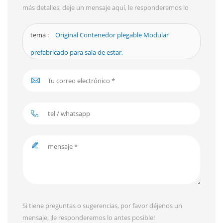
más detalles, deje un mensaje aquí, le responderemos lo
antes posible.
tema :
Original Contenedor plegable Modular
prefabricado para sala de estar,
Si tiene preguntas o sugerencias, por favor déjenos un
mensaje, ¡le responderemos lo antes posible!