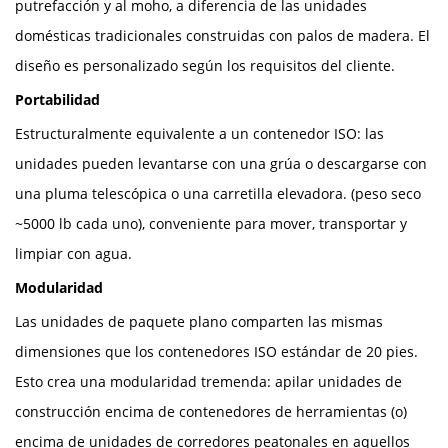
putrefacción y al moho, a diferencia de las unidades
domésticas tradicionales construidas con palos de madera. El
diseño es personalizado según los requisitos del cliente.
Portabilidad
Estructuralmente equivalente a un contenedor ISO: las
unidades pueden levantarse con una grúa o descargarse con
una pluma telescópica o una carretilla elevadora. (peso seco
~5000 lb cada uno), conveniente para mover, transportar y
limpiar con agua.
Modularidad
Las unidades de paquete plano comparten las mismas
dimensiones que los contenedores ISO estándar de 20 pies.
Esto crea una modularidad tremenda: apilar unidades de
construcción encima de contenedores de herramientas (o)
encima de unidades de corredores peatonales en aquellos