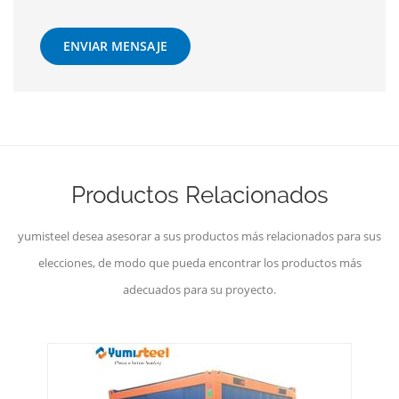
ENVIAR MENSAJE
Productos Relacionados
yumisteel desea asesorar a sus productos más relacionados para sus
elecciones, de modo que pueda encontrar los productos más
adecuados para su proyecto.