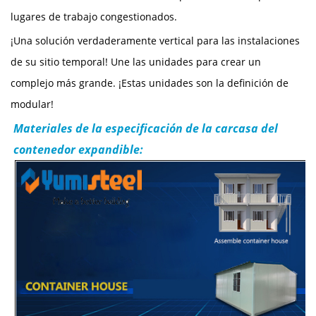
lugares de trabajo congestionados.
¡Una solución verdaderamente vertical para las instalaciones
de su sitio temporal! Une las unidades para crear un
complejo más grande. ¡Estas unidades son la definición de
modular!
Materiales de la especificación de la carcasa del
contenedor expandible: