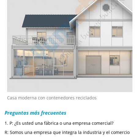
Casa moderna con contenedores reciclados
Preguntas más frecuentes
1. P: ¿Es usted una fábrica o una empresa comercial?
R: Somos una empresa que integra la industria y el comercio