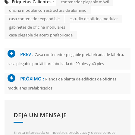
Etiquetas Calientes :
contenedor plegable móvil
oficina modular con estructura de aluminio
casa contenedor expandible
estudio de oficina modular
gabinetes de oficina modulares
casa plegable de acero prefabricada
PREV :
Casa contenedor plegable prefabricada de fábrica,
casa plegable portátil prefabricada de 20 pies y 40 pies
PRÓXIMO :
Planos de planta de edificios de oficinas
modulares prefabricados
DEJA UN MENSAJE
Si está interesado en nuestros productos y desea conocer