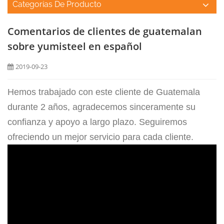
Categorías De Producto
Comentarios de clientes de guatemalan
sobre yumisteel en español
2019-09-23
Hemos trabajado con este cliente de Guatemala
durante 2 años, agradecemos sinceramente su
confianza y apoyo a largo plazo. Seguiremos
ofreciendo un mejor servicio para cada cliente.