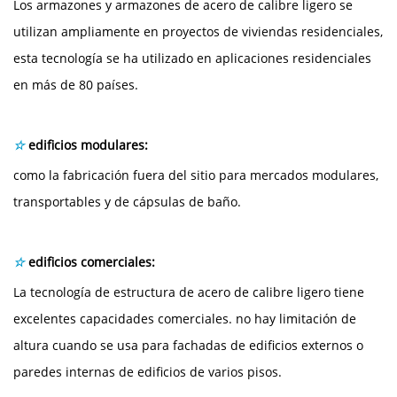
Los armazones y armazones de acero de calibre ligero se
utilizan ampliamente en proyectos de viviendas residenciales,
esta tecnología se ha utilizado en aplicaciones residenciales
en más de 80 países.
☆
edificios modulares:
como la fabricación fuera del sitio para mercados modulares,
transportables y de cápsulas de baño.
☆
edificios comerciales:
La tecnología de estructura de acero de calibre ligero tiene
excelentes capacidades comerciales. no hay limitación de
altura cuando se usa para fachadas de edificios externos o
paredes internas de edificios de varios pisos.