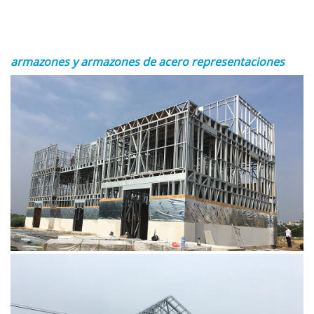
armazones y armazones de acero
representaciones