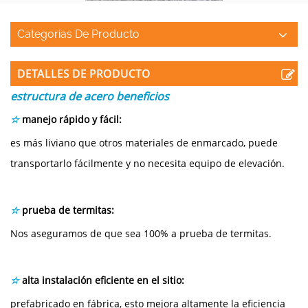
Categorías De Producto
DETALLES DE PRODUCTO
estructura de acero
beneficios
☆
manejo rápido y fácil:
es más liviano que otros materiales de enmarcado, puede
transportarlo fácilmente y no necesita equipo de elevación.
☆
prueba de termitas:
Nos aseguramos de que sea 100% a prueba de termitas.
☆
alta instalación eficiente en el sitio:
prefabricado en fábrica, esto mejora altamente la eficiencia