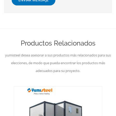
Productos Relacionados
yumisteel desea asesorar a sus productos más relacionados para sus
elecciones, de modo que pueda encontrar los productos más
adecuados para su proyecto.