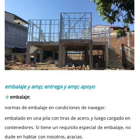
embalaje y amp; entrega y amp; apoyo
☆
embalaje:
normas de embalaje en condiciones de navegar:
embalado en una pila con tiras de acero, y luego cargado en
contenedores. Si tiene un requisito especial de embalaje, no
dude en hablar con nosotros, gracias.