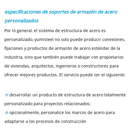
especificaciones de soportes de armazón de acero
personalizados
Por lo general, el sistema de estructura de acero es
personalizado, yumisteel no solo puede producir conexiones,
fijaciones y productos de armazón de acero estándar de la
industria, sino que también puede trabajar con propietarios
de viviendas, arquitectos, ingenieros o constructores para
ofrecer mejores productos. El servicio puede ser el siguiente:
☆
desarrollar un producto de estructura de acero totalmente
personalizado para proyectos relacionados;
☆
opcionalmente, personalice los marcos de acero para
adaptarse a los procesos de construcción