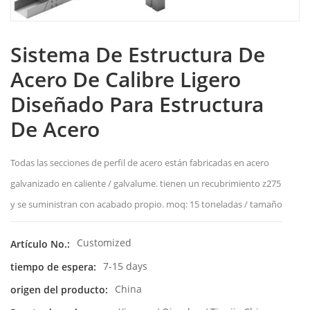
Sistema De Estructura De
Acero De Calibre Ligero
Diseñado Para Estructura
De Acero
Todas las secciones de perfil de acero están fabricadas en acero
galvanizado en caliente / galvalume. tienen un recubrimiento z275
y se suministran con acabado propio. moq: 15 toneladas / tamaño
Customized
Artículo No.:
7-15 days
tiempo de espera:
China
origen del producto: