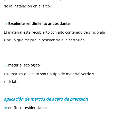
de la instalación en el sitio.
☆
Excelente rendimiento antioxidante:
El material está recubierto con alto contenido de zinc o alu-
zinc, lo que mejora la resistencia a la corrosión.
☆
material ecológico:
Los marcos de acero son un tipo de material verde y
reciclable.
aplicación de marcos de acero de precisión
☆
edificios residenciales: