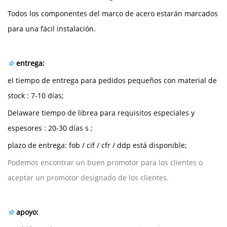
Todos los componentes del marco de acero estarán marcados
para una fácil instalación.
☆
entrega:
el tiempo de entrega
para pedidos pequeños con material de
stock
: 7-10 días;
Delaware
tiempo de librea
para requisitos especiales y
espesores
: 20-30 días
s
;
plazo de entrega: fob / cif / cfr / ddp está disponible;
Podemos encontrar un buen promotor para los clientes o
aceptar un promotor designado de los clientes.
☆
apoyo: