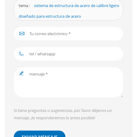
tema :
sistema de estructura de acero de calibre ligero
diseñado para estructura de acero
Si tiene preguntas o sugerencias, por favor déjenos un
mensaje, ¡le responderemos lo antes posible!
ENVIAR MENSAJE