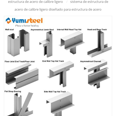
estructura de acero de calibre ligero
/
sistema de estructura de
acero de calibre ligero diseñado para estructura de acero