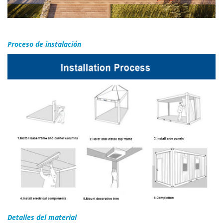
Proceso de instalación
Detalles del material