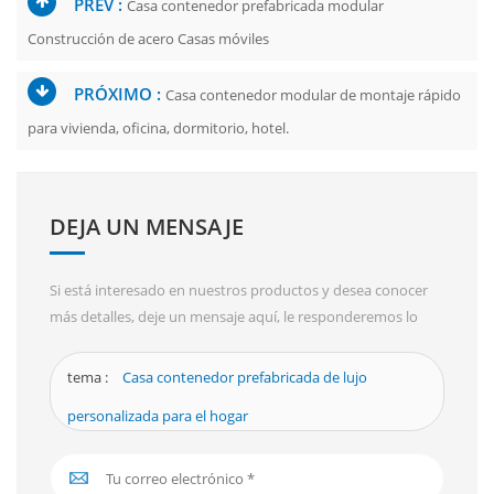
PREV :
Casa contenedor prefabricada modular
Construcción de acero Casas móviles
PRÓXIMO :
Casa contenedor modular de montaje rápido
para vivienda, oficina, dormitorio, hotel.
DEJA UN MENSAJE
Si está interesado en nuestros productos y desea conocer
más detalles, deje un mensaje aquí, le responderemos lo
antes posible.
tema :
Casa contenedor prefabricada de lujo
personalizada para el hogar