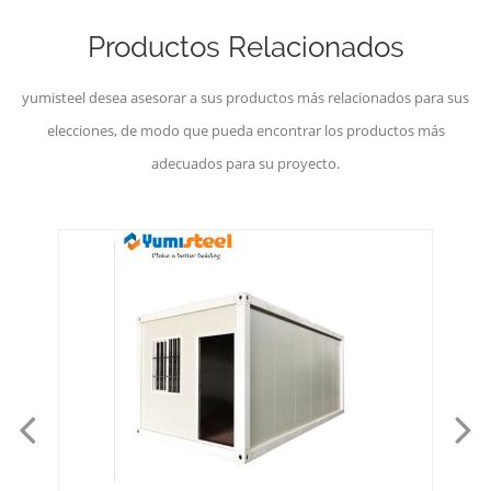
Productos Relacionados
yumisteel desea asesorar a sus productos más relacionados para sus
elecciones, de modo que pueda encontrar los productos más
adecuados para su proyecto.