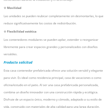
☆
Movilidad
Las unidades se pueden reubicar completamente sin desmontarlas, lo que
reduce significativamente los costos de redistribución.
☆
Flexibilidad estética
Los contenedores modulares se pueden apilar, extender o reorganizar
libremente para crear espacios grandes y personalizados con diseños
versátiles.
Producto
solicitud
Esta casa contenedor prefabricada ofrece una solución versátil y elegante
para vivir. Es ideal como residencia principal, casa de vacaciones o como
oficina/estudio en el patio. Al ser una casa prefabricada personalizada,
combina un diseño innovador con una construcción rápida y ecológica.
Disfrute de un espacio único, moderno y cómodo, adaptado a su estilo de
vida, construido con materiales de alta calidad para una larga duración.