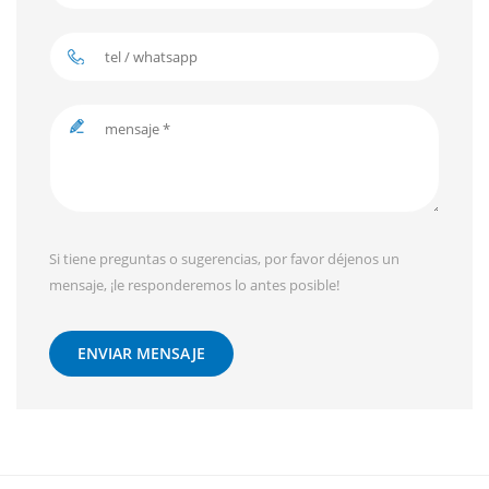
Si tiene preguntas o sugerencias, por favor déjenos un
mensaje, ¡le responderemos lo antes posible!
ENVIAR MENSAJE