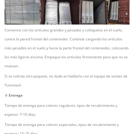
Comience con los artículos grandes y pesados y colóquelos en el suelo,
contra la pared frontal del contenedor. Continúe cargando los artículos
más pesados en el suelo y hacia la parte frontal del contenedor, colocando
los más ligeros encima. Empaque los artículos firmemente para que no se
muevan.
Si se solicita otro paquete, no dude en hablarlo con el equipo de ventas de
Yumisteel.
☆ Entrega
Tiempo de entrega para colores regulares, tipos de recubrimiento y
espesor: 7-10 días;
Tiempo de entrega para colores especiales, tipos de recubrimiento y
espesor: 15-25 días;