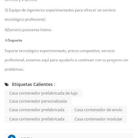
3) Equipo de ingenieros experimentados para ofrecer un servicio
tecnológico profesional;
4)Servicio postventa íntimo.
☆Soporte
Soporte tecnológico experimentado, precio competitivo, servicio
profesional, estamos aquí para ayudarlo a continuar con su proyecto sin
problemas.
Etiquetas Calientes :
Casa contenedor prefabricada de lujo
Casa contenedor personalizada
Casa contenedor prefabricada
Casa contenedor de envío
Casa contenedor prefabricada
Casa contenedor modular