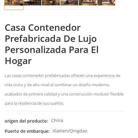
Casa Contenedor
Prefabricada De Lujo
Personalizada Para El
Hogar
Las casas contenedor prefabricadas ofrecen una experiencia de
vida única y de alto nivel al combinar un diseño moderno,
acabados de primera calidad y una construcción modular flexible
para la residencia de sus sueños.
China
origen del producto:
Xiamen/Qingdao
Puerto de embarque: