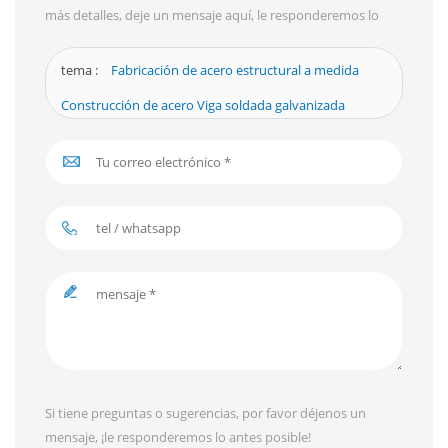
más detalles, deje un mensaje aquí, le responderemos lo
antes posible.
tema :
Fabricación de acero estructural a medida
Construcción de acero Viga soldada galvanizada
Si tiene preguntas o sugerencias, por favor déjenos un
mensaje, ¡le responderemos lo antes posible!