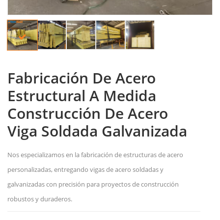
Fabricación De Acero
Estructural A Medida
Construcción De Acero
Viga Soldada Galvanizada
Nos especializamos en la fabricación de estructuras de acero
personalizadas, entregando vigas de acero soldadas y
galvanizadas con precisión para proyectos de construcción
robustos y duraderos.