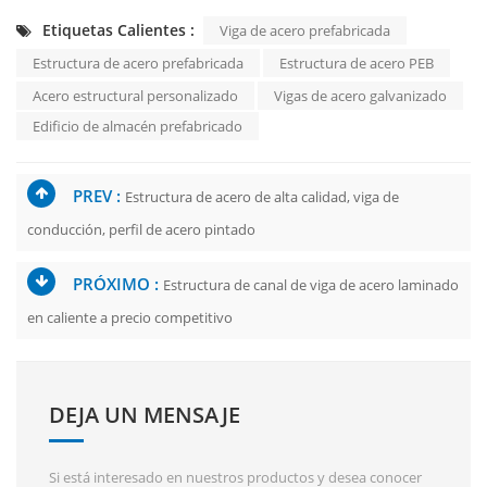
Etiquetas Calientes :
Viga de acero prefabricada
Estructura de acero prefabricada
Estructura de acero PEB
Acero estructural personalizado
Vigas de acero galvanizado
Edificio de almacén prefabricado
PREV :
Estructura de acero de alta calidad, viga de
conducción, perfil de acero pintado
PRÓXIMO :
Estructura de canal de viga de acero laminado
en caliente a precio competitivo
DEJA UN MENSAJE
Si está interesado en nuestros productos y desea conocer