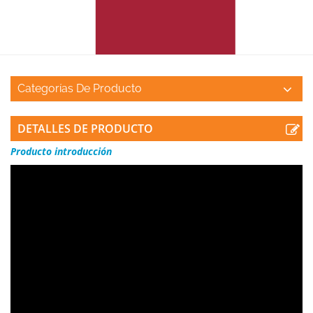
Categorías De Producto
DETALLES DE PRODUCTO
Producto
introducción