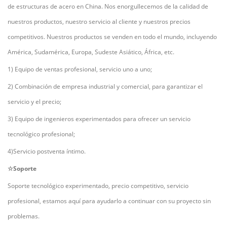
de estructuras de acero en China. Nos enorgullecemos de la calidad de
nuestros productos, nuestro servicio al cliente y nuestros precios
competitivos. Nuestros productos se venden en todo el mundo, incluyendo
América, Sudamérica, Europa, Sudeste Asiático, África, etc.
1) Equipo de ventas profesional, servicio uno a uno;
2) Combinación de empresa industrial y comercial, para garantizar el
servicio y el precio;
3) Equipo de ingenieros experimentados para ofrecer un servicio
tecnológico profesional;
4)Servicio postventa íntimo.
☆Soporte
Soporte tecnológico experimentado, precio competitivo, servicio
profesional, estamos aquí para ayudarlo a continuar con su proyecto sin
problemas.