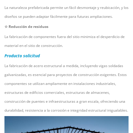
La naturaleza prefabricada permite un fácil desmontaje y reubicación, y los
diseños se pueden adaptar fácilmente para futuras ampliaciones.
☆
Reducción de residuos
La fabricación de componentes fuera del sitio minimiza el desperdicio de
material en el sitio de construcción.
Producto
solicitud
La fabricación de acero estructural a medida, incluyendo vigas soldadas
galvanizadas, es esencial para proyectos de construcción exigentes. Estos
componentes se utilizan ampliamente en instalaciones industriales,
estructuras de edificios comerciales, estructuras de almacenes,
construcción de puentes e infraestructuras a gran escala, ofreciendo una
durabilidad, resistencia a la corrosión e integridad estructural inigualables.