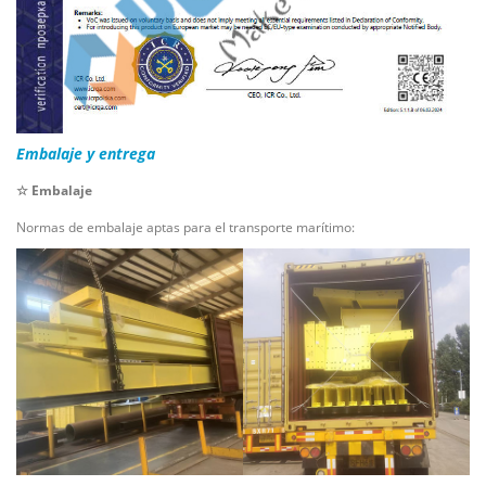
Embalaje y entrega
☆ Embalaje
Normas de embalaje aptas para el transporte marítimo: