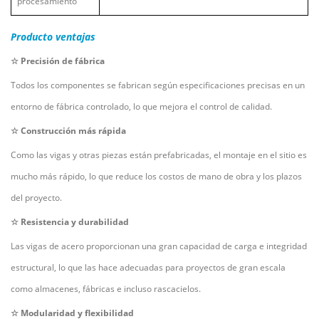
procesamiento
Producto
ventajas
☆
Precisión de fábrica
Todos los componentes se fabrican según especificaciones precisas en un
entorno de fábrica controlado, lo que mejora el control de calidad.
☆
Construcción más rápida
Como las vigas y otras piezas están prefabricadas, el montaje en el sitio es
mucho más rápido, lo que reduce los costos de mano de obra y los plazos
del proyecto.
☆
Resistencia y durabilidad
Las vigas de acero proporcionan una gran capacidad de carga e integridad
estructural, lo que las hace adecuadas para proyectos de gran escala
como almacenes, fábricas e incluso rascacielos.
☆
Modularidad y flexibilidad