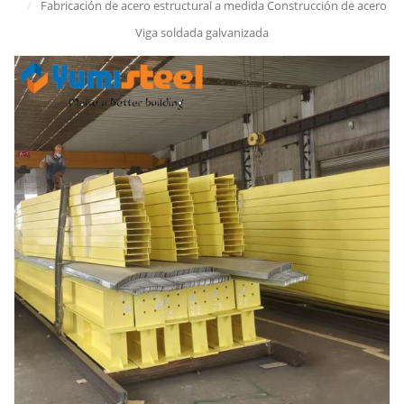
/
Fabricación de acero estructural a medida Construcción de acero
Viga soldada galvanizada