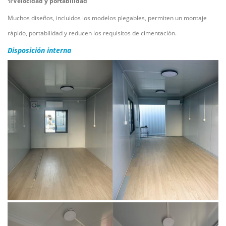
☆Velocidad y portabilidad
Muchos diseños, incluidos los modelos plegables, permiten un montaje
rápido, portabilidad y reducen los requisitos de cimentación.
Disposición interna