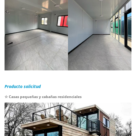
Producto
solicitud
☆
Casas pequeñas y cabañas residenciales