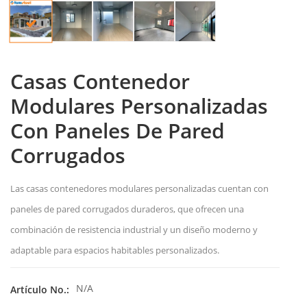
Casas Contenedor
Modulares Personalizadas
Con Paneles De Pared
Corrugados
Las casas contenedores modulares personalizadas cuentan con
paneles de pared corrugados duraderos, que ofrecen una
combinación de resistencia industrial y un diseño moderno y
adaptable para espacios habitables personalizados.
N/A
Artículo No.: