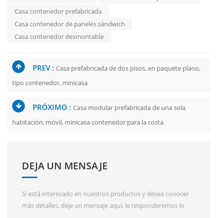
Casa contenedor prefabricada
Casa contenedor de paneles sándwich
Casa contenedor desmontable
PREV :
Casa prefabricada de dos pisos, en paquete plano,
tipo contenedor, minicasa
PRÓXIMO :
Casa modular prefabricada de una sola
habitación, móvil, minicasa contenedor para la costa
DEJA UN MENSAJE
Si está interesado en nuestros productos y desea conocer
más detalles, deje un mensaje aquí, le responderemos lo
antes posible.