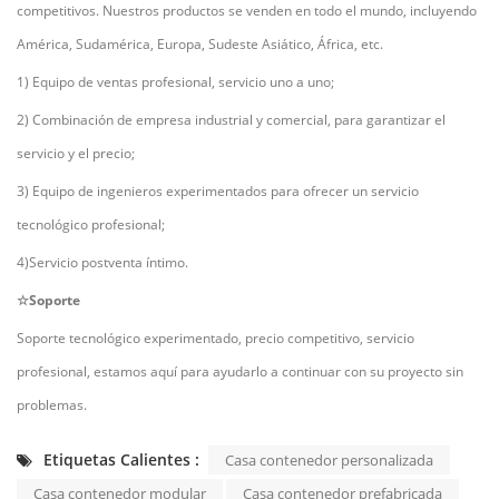
competitivos. Nuestros productos se venden en todo el mundo, incluyendo
América, Sudamérica, Europa, Sudeste Asiático, África, etc.
1) Equipo de ventas profesional, servicio uno a uno;
2) Combinación de empresa industrial y comercial, para garantizar el
servicio y el precio;
3) Equipo de ingenieros experimentados para ofrecer un servicio
tecnológico profesional;
4)Servicio postventa íntimo.
☆Soporte
Soporte tecnológico experimentado, precio competitivo, servicio
profesional, estamos aquí para ayudarlo a continuar con su proyecto sin
problemas.
Etiquetas Calientes :
Casa contenedor personalizada
Casa contenedor modular
Casa contenedor prefabricada