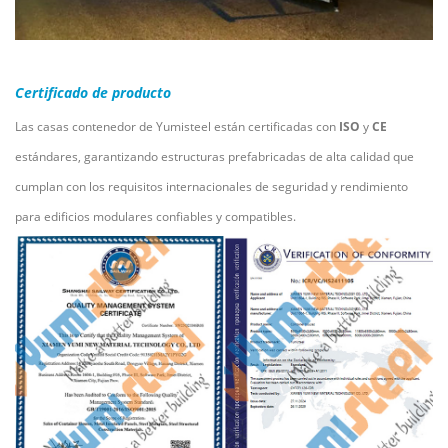
Certificado de producto
Las casas contenedor de Yumisteel están certificadas con
ISO
y
CE
estándares, garantizando estructuras prefabricadas de alta calidad que
cumplan con los requisitos internacionales de seguridad y rendimiento
para edificios modulares confiables y compatibles.