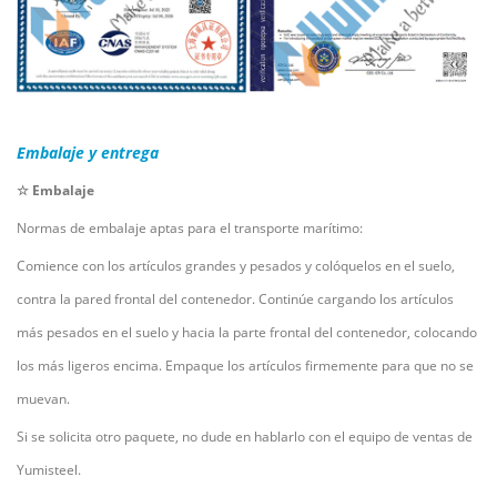
Embalaje y entrega
☆ Embalaje
Normas de embalaje aptas para el transporte marítimo:
Comience con los artículos grandes y pesados y colóquelos en el suelo,
contra la pared frontal del contenedor. Continúe cargando los artículos
más pesados en el suelo y hacia la parte frontal del contenedor, colocando
los más ligeros encima. Empaque los artículos firmemente para que no se
muevan.
Si se solicita otro paquete, no dude en hablarlo con el equipo de ventas de
Yumisteel.