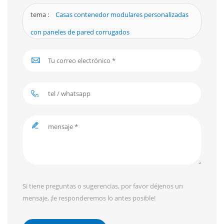
tema :
Casas contenedor modulares personalizadas
con paneles de pared corrugados
Si tiene preguntas o sugerencias, por favor déjenos un
mensaje, ¡le responderemos lo antes posible!