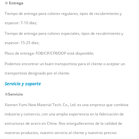
☆ Entrega
Tiempo de entrega para colores regulares, tipos de recubrimiento y
espesor: 7-10 días;
Tiempo de entrega para colores especiales, tipos de recubrimiento y
espesor: 15-25 días;
Plazo de entrega: FOB/CIF/CFR/DDP está disponible;
Podemos encontrar un buen transportista para el cliente o aceptar un
transportista designado por el cliente.
Servicio y soporte
☆Servicio
Xiamen Yumi New Material Tech. Co., Ltd. es una empresa que combina
industria y comercio, con una amplia experiencia en la fabricación de
estructuras de acero en China. Nos enorgullecemos de la calidad de
nuestros productos, nuestro servicio al cliente y nuestros precios