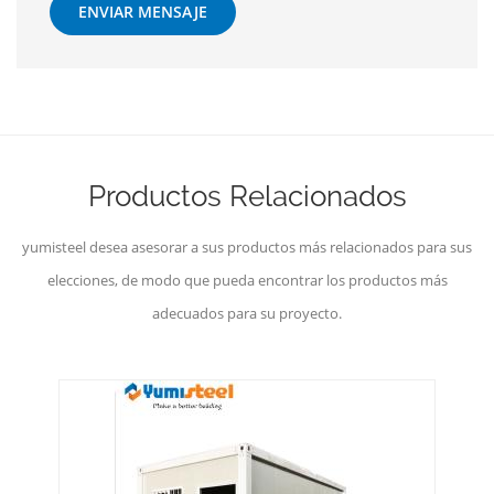
ENVIAR MENSAJE
Productos Relacionados
yumisteel desea asesorar a sus productos más relacionados para sus
elecciones, de modo que pueda encontrar los productos más
adecuados para su proyecto.