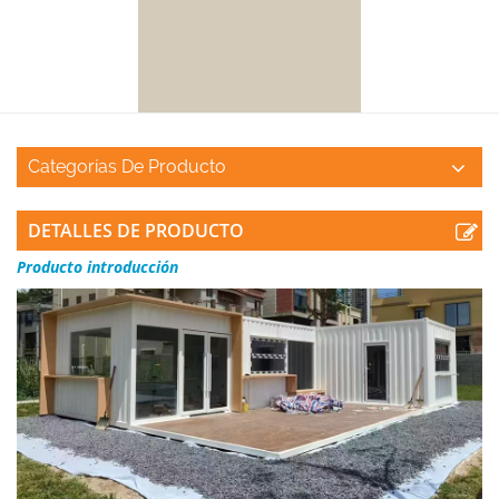
Categorías De Producto
DETALLES DE PRODUCTO
Producto
introducción