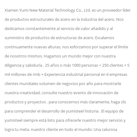
Xiamen Yumi New Material Technology Co., Ltd. es un proveedor líder
de productos estructurales de acero en la industria del acero. Nos
dedicamos constantemente al servicio de valor añadido y al
suministro de productos de estructuras de acero. Escalamos
continuamente nuevas alturas, nos esforzamos por superar el límite
de nosotros mismos. Hagamos un mundo mejor con nuestra
diligencia y sabiduría . 25 años o más 1000 personas + 250 clientes + 5
mil millones de rmb + Experiencia industrial personal en 6 empresas
clientes mundiales volumen de negocios por año para mostrarle
nuestra creatividad, consulte nuestro evento de innovación de
productos y proyectos . para conocernos más claramente, haga clic
para comprender el desarrollo de yumisteel historia . El equipo de
yumisteel siempre está listo para ofrecerle nuestro mejor servicio y
logra tu meta. nuestro cliente en todo el mundo: Una calurosa