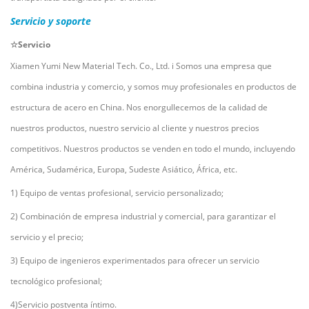
Servicio y soporte
☆Servicio
Xiamen Yumi New Material Tech. Co., Ltd.
i
Somos una empresa que
combina industria y comercio, y somos muy profesionales en productos de
estructura de acero en China. Nos enorgullecemos de la calidad de
nuestros productos, nuestro servicio al cliente y nuestros precios
competitivos. Nuestros productos se venden en todo el mundo, incluyendo
América, Sudamérica, Europa, Sudeste Asiático, África, etc.
1) Equipo de ventas profesional, servicio personalizado;
2) Combinación de empresa industrial y comercial, para garantizar el
servicio y el precio;
3) Equipo de ingenieros experimentados para ofrecer un servicio
tecnológico profesional;
4)Servicio postventa íntimo.