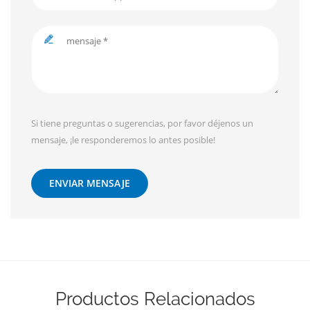
Si tiene preguntas o sugerencias, por favor déjenos un
mensaje, ¡le responderemos lo antes posible!
ENVIAR MENSAJE
Productos Relacionados