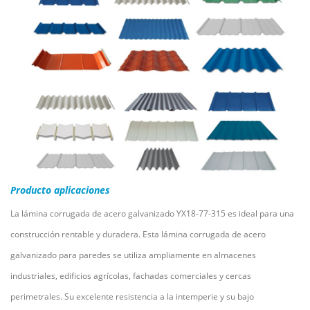
Producto
aplicaciones
La lámina corrugada de acero galvanizado YX18-77-315 es ideal para una
construcción rentable y duradera. Esta lámina corrugada de acero
galvanizado para paredes se utiliza ampliamente en almacenes
industriales, edificios agrícolas, fachadas comerciales y cercas
perimetrales. Su excelente resistencia a la intemperie y su bajo