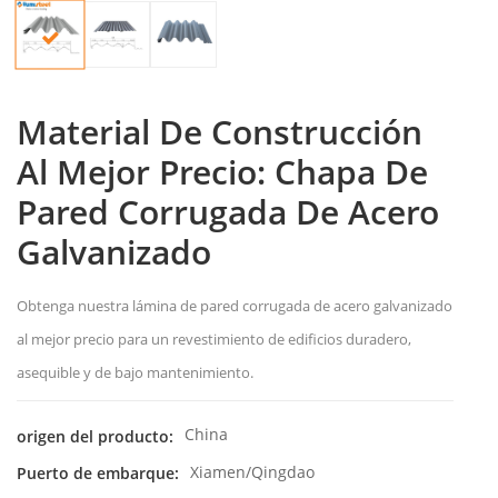
Material De Construcción
Al Mejor Precio: Chapa De
Pared Corrugada De Acero
Galvanizado
Obtenga nuestra lámina de pared corrugada de acero galvanizado
al mejor precio para un revestimiento de edificios duradero,
asequible y de bajo mantenimiento.
China
origen del producto:
Xiamen/Qingdao
Puerto de embarque: