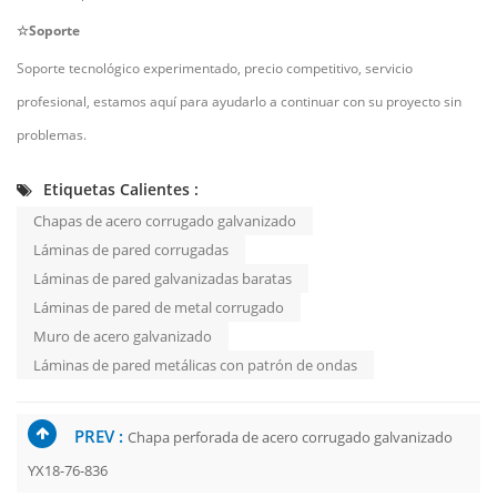
☆Soporte
Soporte tecnológico experimentado, precio competitivo, servicio
profesional, estamos aquí para ayudarlo a continuar con su proyecto sin
problemas.
Etiquetas Calientes :
Chapas de acero corrugado galvanizado
Láminas de pared corrugadas
Láminas de pared galvanizadas baratas
Láminas de pared de metal corrugado
Muro de acero galvanizado
Láminas de pared metálicas con patrón de ondas
PREV :
Chapa perforada de acero corrugado galvanizado
YX18-76-836