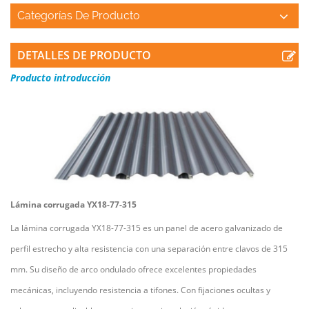
Categorías De Producto
DETALLES DE PRODUCTO
Producto
introducción
Lámina corrugada YX18-77-315
La lámina corrugada YX18-77-315 es un panel de acero galvanizado de
perfil estrecho y alta resistencia con una separación entre clavos de 315
mm. Su diseño de arco ondulado ofrece excelentes propiedades
mecánicas, incluyendo resistencia a tifones. Con fijaciones ocultas y