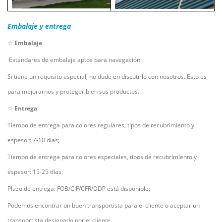
Embalaje y entrega
☆
Embalaje
·Estándares de embalaje aptos para navegación:
Si tiene un requisito especial, no dude en discutirlo con nosotros. Esto es
para mejorarnos y proteger bien sus productos.
☆
Entrega
Tiempo de entrega para colores regulares, tipos de recubrimiento y
espesor: 7-10 días;
Tiempo de entrega para colores especiales, tipos de recubrimiento y
espesor: 15-25 días;
Plazo de entrega: FOB/CIF/CFR/DDP está disponible;
Podemos encontrar un buen transportista para el cliente o aceptar un
transportista designado por el cliente.