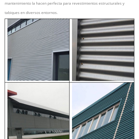
mantenimiento la hacen perfecta para revestimientos estructurales y
tabiques en diversos entornos.