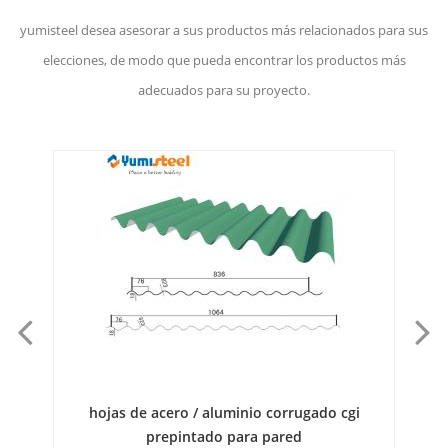
yumisteel desea asesorar a sus productos más relacionados para sus
elecciones, de modo que pueda encontrar los productos más
adecuados para su proyecto.
a
hojas de acero / aluminio corrugado cgi
P
prepintado para pared