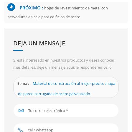
PRÓXIMO :
hojas de revestimiento de metal con
nervaduras en caja para edificios de acero
DEJA UN MENSAJE
Si está interesado en nuestros productos y desea conocer
más detalles, deje un mensaje aquí, le responderemos lo
antes posible.
tema :
Material de construcción al mejor precio: chapa
de pared corrugada de acero galvanizado