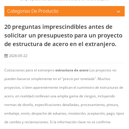
Categorías De Producto
20 preguntas imprescindibles antes de
solicitar un presupuesto para un proyecto
de estructura de acero en el extranjero.
2026-05-22
Cotizaciones para el extranjero
estructura de acero
Los proyectos no
pueden basarse simplemente en el "precio por tonelada". Muchos
proyectos, si bien aparentemente implican el suministro de estructuras de
acero, en realidad conllevan una amplia gama de riesgos, incluyendo
normas de diseño, especificaciones detalladas, procesamiento, pintura,
embalaje, envío, despacho de aduanas, instalación, aceptación, pago, tipos
de cambio y reclamaciones. Si la información clave no se confirma