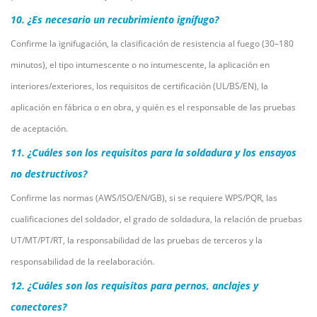
10. ¿Es necesario un recubrimiento ignífugo?
Confirme la ignifugación, la clasificación de resistencia al fuego (30–180
minutos), el tipo intumescente o no intumescente, la aplicación en
interiores/exteriores, los requisitos de certificación (UL/BS/EN), la
aplicación en fábrica o en obra, y quién es el responsable de las pruebas
de aceptación.
11. ¿Cuáles son los requisitos para la soldadura y los ensayos
no destructivos?
Confirme las normas (AWS/ISO/EN/GB), si se requiere WPS/PQR, las
cualificaciones del soldador, el grado de soldadura, la relación de pruebas
UT/MT/PT/RT, la responsabilidad de las pruebas de terceros y la
responsabilidad de la reelaboración.
12. ¿Cuáles son los requisitos para pernos, anclajes y
conectores?