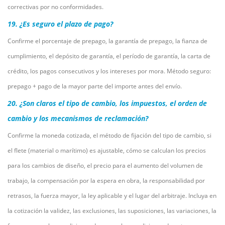
correctivas por no conformidades.
19. ¿Es seguro el plazo de pago?
Confirme el porcentaje de prepago, la garantía de prepago, la fianza de
cumplimiento, el depósito de garantía, el período de garantía, la carta de
crédito, los pagos consecutivos y los intereses por mora. Método seguro:
prepago + pago de la mayor parte del importe antes del envío.
20. ¿Son claros el tipo de cambio, los impuestos, el orden de
cambio y los mecanismos de reclamación?
Confirme la moneda cotizada, el método de fijación del tipo de cambio, si
el flete (material o marítimo) es ajustable, cómo se calculan los precios
para los cambios de diseño, el precio para el aumento del volumen de
trabajo, la compensación por la espera en obra, la responsabilidad por
retrasos, la fuerza mayor, la ley aplicable y el lugar del arbitraje. Incluya en
la cotización la validez, las exclusiones, las suposiciones, las variaciones, la