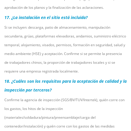
aprobación de los planos y la finalización de las aclaraciones.
17. ¿La instalación en el sitio está incluida?
Si se incluyen: descarga, patio de almacenamiento, manipulación
secundaria, grúas, plataformas elevadoras, andamios, suministro eléctrico
temporal, alojamiento, visados, permisos, formación en seguridad, salud y
medio ambiente (HSE) y aceptación. Confirme si se permite la presencia
de trabajadores chinos, la proporción de trabajadores locales y si se
requiere una empresa registrada localmente.
18. ¿Cuáles son los requisitos para la aceptación de calidad y la
inspección por terceros?
Confirme la agencia de inspección (SGS/BV/TUV/Intertek), quién corre con
los gastos, los hitos de la inspección
(materiales/soldadura/pintura/preensamblaje/carga del
contenedor/instalación) y quién corre con los gastos de las medidas