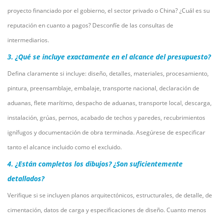
proyecto financiado por el gobierno, el sector privado o China? ¿Cuál es su
reputación en cuanto a pagos? Desconfíe de las consultas de
intermediarios.
3. ¿Qué se incluye exactamente en el alcance del presupuesto?
Defina claramente si incluye: diseño, detalles, materiales, procesamiento,
pintura, preensamblaje, embalaje, transporte nacional, declaración de
aduanas, flete marítimo, despacho de aduanas, transporte local, descarga,
instalación, grúas, pernos, acabado de techos y paredes, recubrimientos
ignífugos y documentación de obra terminada. Asegúrese de especificar
tanto el alcance incluido como el excluido.
4. ¿Están completos los dibujos? ¿Son suficientemente
detallados?
Verifique si se incluyen planos arquitectónicos, estructurales, de detalle, de
cimentación, datos de carga y especificaciones de diseño. Cuanto menos